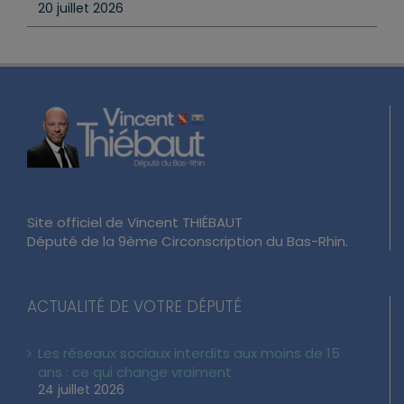
2026
20 juillet 2026
Site officiel de Vincent THIÉBAUT
Député de la 9ème Circonscription du Bas-Rhin.
ACTUALITÉ DE VOTRE DÉPUTÉ
Les réseaux sociaux interdits aux moins de 15
ans : ce qui change vraiment