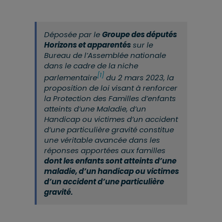
Déposée par le
Groupe des députés
Horizons et apparentés
sur le
Bureau de l’Assemblée nationale
dans le cadre de la niche
[1]
parlementaire
du 2 mars 2023, la
proposition de loi visant à renforcer
la Protection des Familles d’enfants
atteints d’une Maladie, d’un
Handicap ou victimes d’un accident
d’une particulière gravité constitue
une véritable avancée dans les
réponses apportées aux familles
dont les enfants sont atteints d’une
maladie, d’un handicap ou victimes
d
’
un accident d
’
une particulière
gravité.