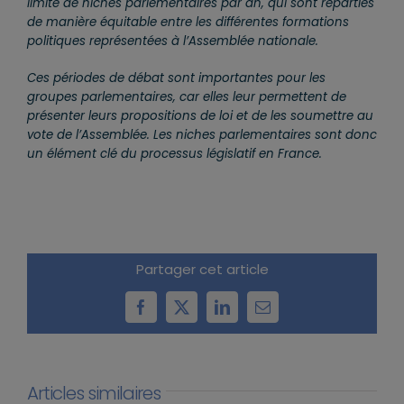
limité de niches parlementaires par an, qui sont réparties
de manière équitable entre les différentes formations
politiques représentées à l’Assemblée nationale.
Ces périodes de débat sont importantes pour les
groupes parlementaires, car elles leur permettent de
présenter leurs propositions de loi et de les soumettre au
vote de l’Assemblée. Les niches parlementaires sont donc
un élément clé du processus législatif en France.
Partager cet article
Facebook
X
LinkedIn
Email
Articles similaires