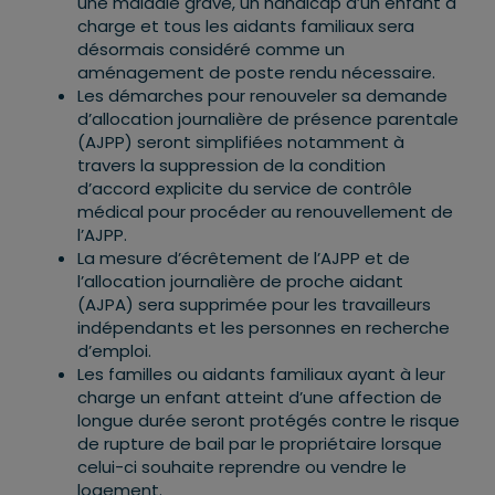
une maladie grave, un handicap d’un enfant à
charge et tous les aidants familiaux sera
désormais considéré comme un
aménagement de poste rendu nécessaire.
Les démarches pour renouveler sa demande
d’allocation journalière de présence parentale
(AJPP) seront simplifiées notamment à
travers la suppression de la condition
d’accord explicite du service de contrôle
médical pour procéder au renouvellement de
l’AJPP.
La mesure d’écrêtement de l’AJPP et de
l’allocation journalière de proche aidant
(AJPA) sera supprimée pour les travailleurs
indépendants et les personnes en recherche
d’emploi.
Les familles ou aidants familiaux ayant à leur
charge un enfant atteint d’une affection de
longue durée seront protégés contre le risque
de rupture de bail par le propriétaire lorsque
celui-ci souhaite reprendre ou vendre le
logement.