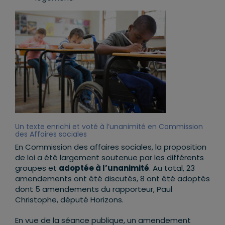
Un texte enrichi et voté à l’unanimité en Commission
des Affaires sociales
En Commission des affaires sociales, la proposition
de loi a été largement soutenue par les différents
groupes et
adopt
ée à l
’
unanimité
. Au total, 23
amendements ont été discutés, 8 ont été adoptés
dont 5 amendements du rapporteur, Paul
Christophe, député Horizons.
En vue de la séance publique, un amendement