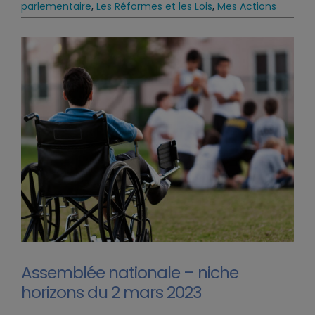
parlementaire
,
Les Réformes et les Lois
,
Mes Actions
Assemblée nationale – niche
horizons du 2 mars 2023