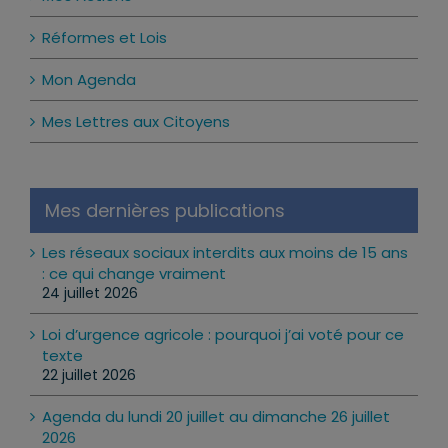
Mes Actions
Réformes et Lois
Mon Agenda
Mes Lettres aux Citoyens
Mes dernières publications
Les réseaux sociaux interdits aux moins de 15 ans
: ce qui change vraiment
24 juillet 2026
Loi d’urgence agricole : pourquoi j’ai voté pour ce
texte
22 juillet 2026
Agenda du lundi 20 juillet au dimanche 26 juillet