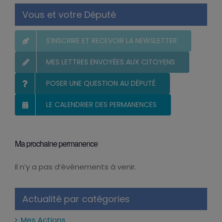
Vous et votre Député
S’INSCRIRE ET RECEVOIR LA NEWSLETTER
MES LETTRES ENVOYÉES AUX CITOYENS
POSER UNE QUESTION AU DÉPUTÉ
LE CALENDRIER DES PERMANENCES
Ma prochaine permanence
Il n’y a pas d’évènements à venir.
Notice
Actualité par catégories