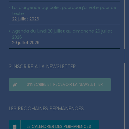
24 juillet 2026
Loi d’urgence agricole : pourquoi j’ai voté pour ce
texte
22 juillet 2026
Agenda du lundi 20 juillet au dimanche 26 juillet
2026
20 juillet 2026
S’INSCRIRE À LA NEWSLETTER
S’INSCRIRE ET RECEVOIR LA NEWSLETTER
LES PROCHAINES PERMANENCES