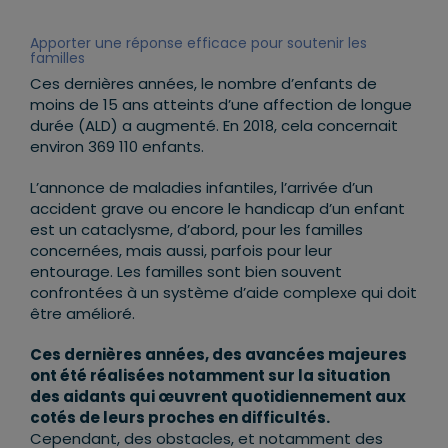
Apporter une réponse efficace pour soutenir les
familles
Ces dernières années, le nombre d’enfants de
moins de 15 ans atteints d’une affection de longue
durée (ALD) a augmenté. En 2018, cela concernait
environ 369 110 enfants.
L’annonce de maladies infantiles, l’arrivée d’un
accident grave ou encore le handicap d’un enfant
est un cataclysme, d’abord, pour les familles
concernées, mais aussi, parfois pour leur
entourage. Les familles sont bien souvent
confrontées à un système d’aide complexe qui doit
être amélioré.
Ces dernières années, des avancées majeures
ont été réalisées notamment sur la situation
des aidants qui œuvrent quotidiennement aux
cotés de leurs proches en difficultés.
Cependant, des obstacles, et notamment des