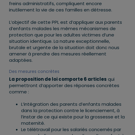
freins administratifs, compliquent encore
inutilement la vie de ces familles en détresse.
L’objectif de cette PPL est d’appliquer aux parents
d’enfants malades les mêmes mécanismes de
protection que pour les adultes victimes d’une
situation identique. La nature exceptionnelle,
brutale et urgente de la situation doit donc nous
amener à prendre des mesures réellement
adaptées.
Des mesures concrètes
La proposition de loi comporte 6 articles
qui
permettront d’apporter des réponses concrètes
comme :
L’intégration des parents d’enfants malades
dans la protection contre le licenciement, à
l’instar de ce qui existe pour la grossesse et la
maternité.
Le télétravail pour les salariés concernés par