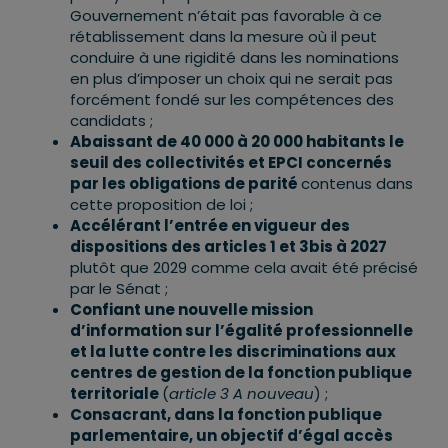
Gouvernement n’était pas favorable à ce
rétablissement dans la mesure où il peut
conduire à une rigidité dans les nominations
en plus d’imposer un choix qui ne serait pas
forcément fondé sur les compétences des
candidats ;
Abaissant de 40 000 à 20 000 habitants le
seuil des collectivités et EPCI concernés
par les obligations de parité
contenus dans
cette proposition de loi ;
Accélérant l’entrée en vigueur des
dispositions des articles 1 et 3bis à 2027
plutôt que 2029 comme cela avait été précisé
par le Sénat ;
Confiant une nouvelle mission
d’information sur l’égalité professionnelle
et la lutte contre les discriminations aux
centres de gestion de la fonction publique
territoriale
(
article 3 A nouveau
) ;
Consacrant, dans la fonction publique
parlementaire, un objectif d’égal accès