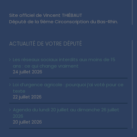
Site officiel de Vincent THIÉBAUT
Député de la 9ème Circonscription du Bas-Rhin.
ACTUALITÉ DE VOTRE DÉPUTÉ
Les réseaux sociaux interdits aux moins de 15
ans : ce qui change vraiment
24 juillet 2026
Loi d’urgence agricole : pourquoi j’ai voté pour ce
texte
22 juillet 2026
Agenda du lundi 20 juillet au dimanche 26 juillet
2026
20 juillet 2026