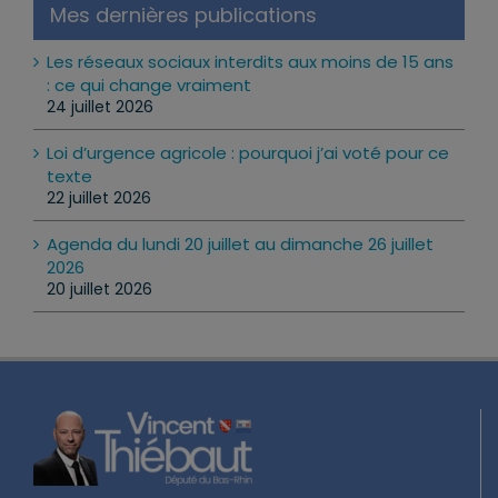
Mes dernières publications
Les réseaux sociaux interdits aux moins de 15 ans
: ce qui change vraiment
24 juillet 2026
Loi d’urgence agricole : pourquoi j’ai voté pour ce
texte
22 juillet 2026
Agenda du lundi 20 juillet au dimanche 26 juillet
2026
20 juillet 2026