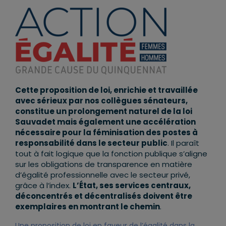
Cette proposition de loi, enrichie et travaillée
avec sérieux par nos collègues sénateurs,
constitue un prolongement naturel de la loi
Sauvadet mais également une accélération
nécessaire pour la féminisation des postes à
responsabilité dans le secteur public
. Il paraît
tout à fait logique que la fonction publique s’aligne
sur les obligations de transparence en matière
d’égalité professionnelle avec le secteur privé,
grâce à l’index.
L’État, ses services centraux,
déconcentrés et décentralisés doivent être
exemplaires en montrant le chemin
.
Une proposition de loi en faveur de l’égalité dans la