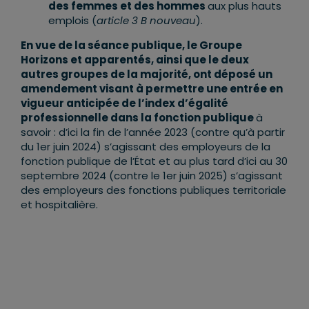
des femmes et des hommes
aux plus hauts
emplois (
article 3 B nouveau
).
En vue de la séance publique, le Groupe
Horizons et apparentés, ainsi que le deux
autres groupes de la majorité, ont déposé un
amendement visant à permettre une entrée en
vigueur anticipée de l’index d’égalité
professionnelle dans la fonction publique
à
savoir : d’ici la fin de l’année 2023 (contre qu’à partir
du 1er juin 2024) s’agissant des employeurs de la
fonction publique de l’État et au plus tard d’ici au 30
septembre 2024 (contre le 1er juin 2025) s’agissant
des employeurs des fonctions publiques territoriale
et hospitalière.