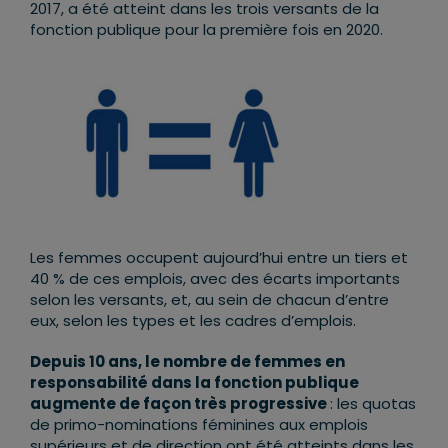
2017, a été atteint dans les trois versants de la
fonction publique pour la première fois en 2020.
Les femmes occupent aujourd’hui entre un tiers et
40 % de ces emplois, avec des écarts importants
selon les versants, et, au sein de chacun d’entre
eux, selon les types et les cadres d’emplois.
Depuis 10 ans, le nombre de femmes en
responsabilité dans la fonction publique
augmente de façon très progressive
: les quotas
de primo-nominations féminines aux emplois
supérieurs et de direction ont été atteints dans les