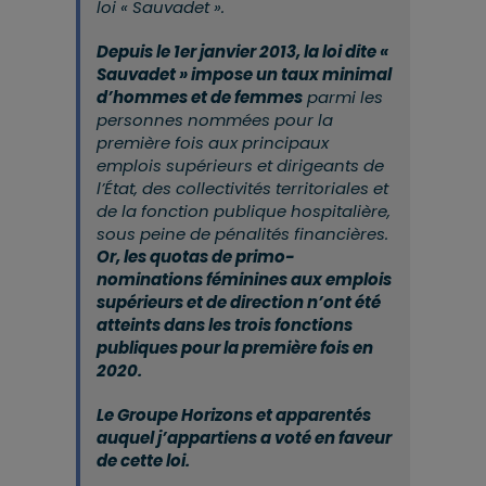
loi « Sauvadet ».
Depuis le 1er janvier 2013, la loi dite «
Sauvadet » impose un taux minimal
d’hommes et de femmes
parmi les
personnes nommées pour la
première fois aux principaux
emplois supérieurs et dirigeants de
l’État, des collectivités territoriales et
de la fonction publique hospitalière,
sous peine de pénalités financières.
Or, les quotas de primo-
nominations féminines aux emplois
supérieurs et de direction n’ont été
atteints dans les trois fonctions
publiques pour la première fois en
2020.
Le Groupe Horizons et apparentés
auquel j’appartiens a voté en faveur
de cette loi.