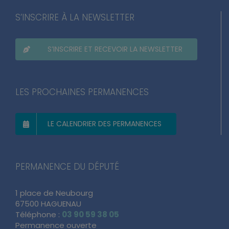
S’INSCRIRE À LA NEWSLETTER
S’INSCRIRE ET RECEVOIR LA NEWSLETTER
LES PROCHAINES PERMANENCES
LE CALENDRIER DES PERMANENCES
PERMANENCE DU DÉPUTÉ
1 place de Neubourg
67500 HAGUENAU
Téléphone :
03 90 59 38 05