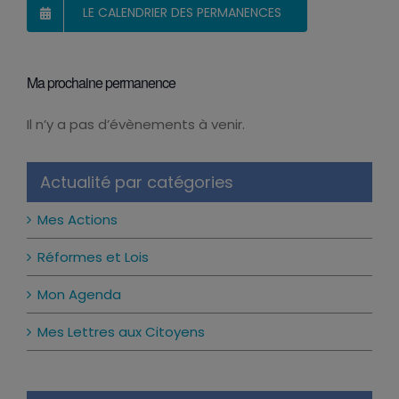
LE CALENDRIER DES PERMANENCES
Ma prochaine permanence
Il n’y a pas d’évènements à venir.
Notice
Actualité par catégories
Mes Actions
Réformes et Lois
Mon Agenda
Mes Lettres aux Citoyens