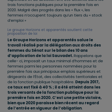
trois fonctions publiques pour la première fois en
2020. Malgré des progrès dans les « flux », les
femmes n’occupent toujours qu’un tiers du « stock
d’emploi »
Le groupe Horizons et apparentés soutient cette
proposition de loi
Le Groupe Horizons et apparentés salue le
travail réalisé par la délégation aux droits des
femmes du Sénat sur le bilan des 10 ans
d’application de la loi Sauvadet.
Rappelons que
celle- ci, imposait un taux minimal d’hommes et de
femmes parmi les personnes nommées pour la
première fois aux principaux emplois supérieurs et
dirigeants de l’État, des collectivités territoriales et
de la fonction publique hospitalière.
Depuis 2017,
ce taux est fixé à 40 % ; il a été atteint dans les
trois versants de la fonction publique pour la
première fois en 2020. C’est une petite victoire,
bien que 2020 paraisse bien récent au regard
de l’entrée en vigueur de l’obligation
.