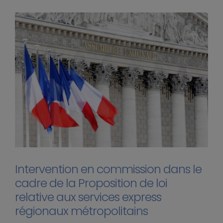
Intervention en commission dans le
cadre de la Proposition de loi
relative aux services express
régionaux métropolitains