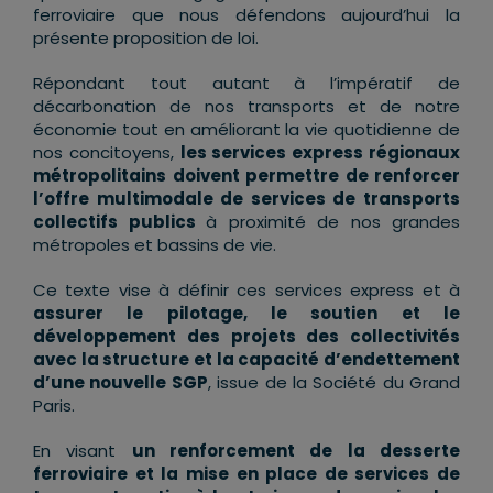
ferroviaire que nous défendons aujourd’hui la
présente proposition de loi.
Répondant tout autant à l’impératif de
décarbonation de nos transports et de notre
économie tout en améliorant la vie quotidienne de
nos concitoyens,
les services express régionaux
métropolitains doivent permettre de renforcer
l’offre multimodale de services de transports
collectifs publics
à proximité de nos grandes
métropoles et bassins de vie.
Ce texte vise à définir ces services express et à
assurer le pilotage, le soutien et le
développement des projets des collectivités
avec la structure et la capacité d’endettement
d’une nouvelle SGP
, issue de la Société du Grand
Paris.
En visant
un renforcement de la desserte
ferroviaire et la mise en place de services de