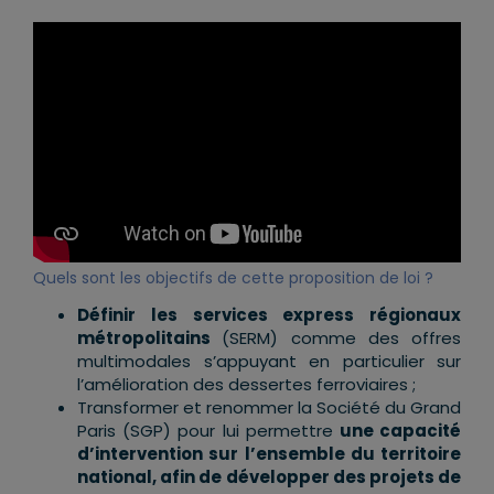
Quels sont les objectifs de cette proposition de loi ?
Définir les services express régionaux
métropolitains
(SERM) comme des offres
multimodales s’appuyant en particulier sur
l’amélioration des dessertes ferroviaires ;
Transformer et renommer la Société du Grand
Paris (SGP) pour lui permettre
une capacité
d’intervention sur l’ensemble du territoire
national, afin de développer des projets de