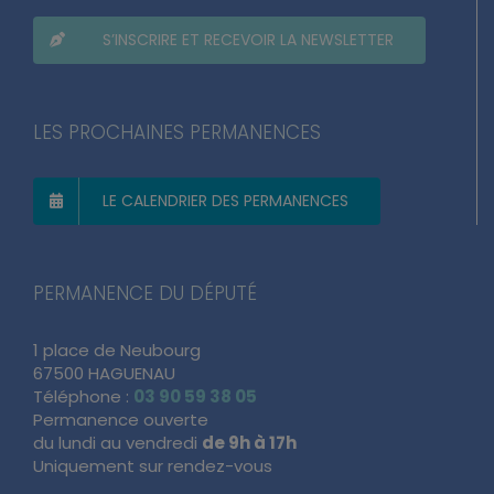
S’INSCRIRE ET RECEVOIR LA NEWSLETTER
LES PROCHAINES PERMANENCES
LE CALENDRIER DES PERMANENCES
PERMANENCE DU DÉPUTÉ
1 place de Neubourg
67500 HAGUENAU
Téléphone :
03 90 59 38 05
Permanence ouverte
du lundi au vendredi
de 9h à 17h
Uniquement sur rendez-vous