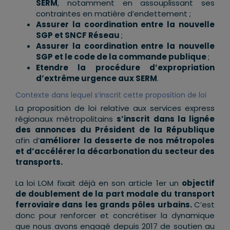
SERM
, notamment en assouplissant ses
contraintes en matière d’endettement ;
Assurer la coordination entre la nouvelle
SGP et SNCF Réseau
;
Assurer la coordination entre la nouvelle
SGP et le code de la commande publique
;
Etendre la procédure d’expropriation
d’extrême urgence aux SERM
.
Contexte dans lequel s’inscrit cette proposition de loi
La proposition de loi relative aux services express
régionaux métropolitains
s’inscrit dans la lignée
des annonces du Président de la République
afin d’
améliorer la desserte de nos métropoles
et d’accélérer la décarbonation du secteur des
transports.
La loi LOM fixait déjà en son article 1er un
objectif
de doublement de la part modale du transport
ferroviaire dans les grands pôles urbains.
C’est
donc pour renforcer et concrétiser la dynamique
que nous avons engagé depuis 2017 de soutien au