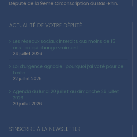
Député de la 9ème Circonscription du Bas-Rhin.
ACTUALITÉ DE VOTRE DÉPUTÉ
Les réseaux sociaux interdits aux moins de 15
ans : ce qui change vraiment
24 juillet 2026
Loi d’urgence agricole : pourquoi j’ai voté pour ce
texte
22 juillet 2026
Agenda du lundi 20 juillet au dimanche 26 juillet
2026
20 juillet 2026
S’INSCRIRE À LA NEWSLETTER