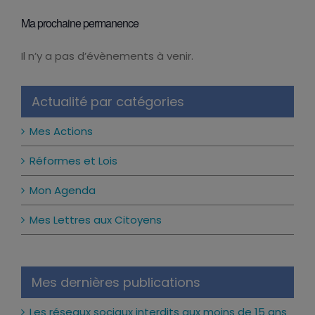
Ma prochaine permanence
Il n’y a pas d’évènements à venir.
Notice
Actualité par catégories
Mes Actions
Réformes et Lois
Mon Agenda
Mes Lettres aux Citoyens
Mes dernières publications
Les réseaux sociaux interdits aux moins de 15 ans