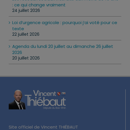
: ce qui change vraiment
24 juillet 2026
Loi d’urgence agricole : pourquoi j’ai voté pour ce
texte
22 juillet 2026
Agenda du lundi 20 juillet au dimanche 26 juillet
2026
20 juillet 2026
Site officiel de Vincent THIÉBAUT