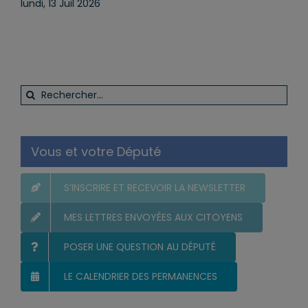
lundi, 13 Juil 2026
Rechercher:
Vous et votre Député
S’INSCRIRE ET RECEVOIR LA NEWSLETTER
MES LETTRES ENVOYÉES AUX CITOYENS
POSER UNE QUESTION AU DÉPUTÉ
LE CALENDRIER DES PERMANENCES