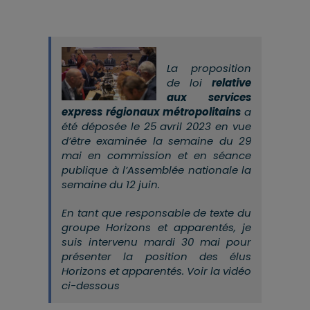
La proposition
de loi
relative
aux services
express régionaux métropolitains
a
été déposée le 25 avril 2023 en vue
d’être examinée la semaine du 29
mai en commission et en séance
publique à l’Assemblée nationale la
semaine du 12 juin.
En tant que responsable de texte du
groupe Horizons et apparentés, je
suis intervenu mardi 30 mai pour
présenter la position des élus
Horizons et apparentés. Voir la vidéo
ci-dessous