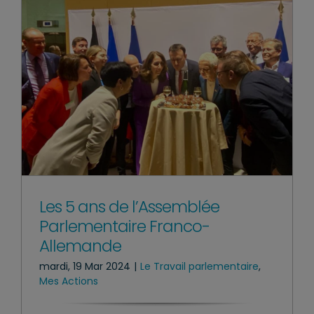
Les 5 ans de l’Assemblée
Parlementaire Franco-
Allemande
mardi, 19 Mar 2024
|
Le Travail parlementaire
,
Mes Actions