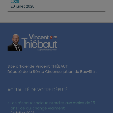
2026
20 juillet 2026
Site officiel de Vincent THIÉBAUT
Député de la 9ème Circonscription du Bas-Rhin.
ACTUALITÉ DE VOTRE DÉPUTÉ
Les réseaux sociaux interdits aux moins de 15
ans : ce qui change vraiment