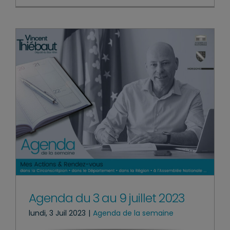
Agenda du 3 au 9 juillet 2023
lundi, 3 Juil 2023
|
Agenda de la semaine