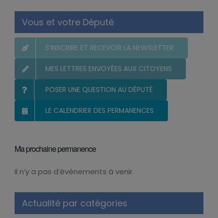
Vous et votre Député
S’INSCRIRE ET RECEVOIR LA NEWSLETTER
MES LETTRES ENVOYÉES AUX CITOYENS
POSER UNE QUESTION AU DÉPUTÉ
LE CALENDRIER DES PERMANENCES
Ma prochaine permanence
Il n’y a pas d’évènements à venir.
Notice
Actualité par catégories