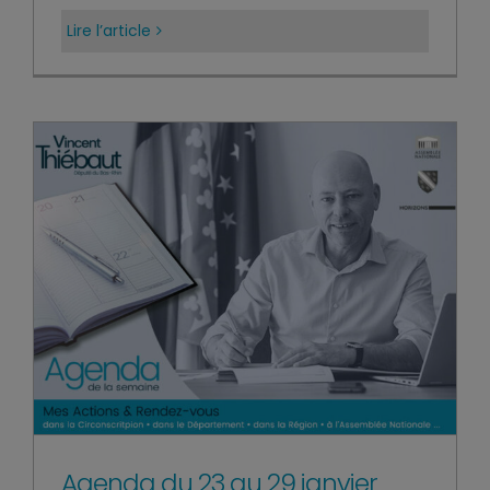
Lire l’article
Agenda du 23 au 29 janvier