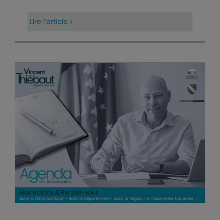
Lire l’article