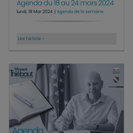
Agenda du 18 au 24 mars 2024
lundi, 18 Mar 2024
|
Agenda de la semaine
Lire l’article