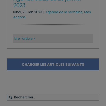
2023
lundi, 23 Jan 2023
|
Agenda de la semaine
,
Mes
Actions
Lire l’article
CHARGER LES ARTICLES SUIVANTS
Rechercher: