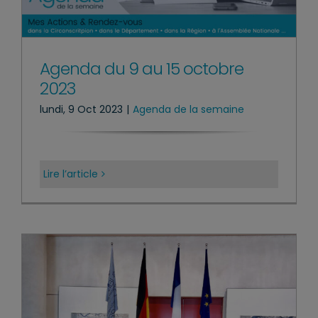
Agenda du 9 au 15 octobre
2023
lundi, 9 Oct 2023
|
Agenda de la semaine
Lire l’article