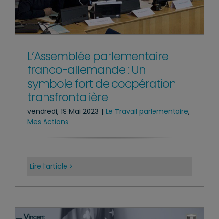
L’Assemblée parlementaire
franco-allemande : Un
symbole fort de coopération
transfrontalière
vendredi, 19 Mai 2023
|
Le Travail parlementaire
,
Mes Actions
Lire l’article