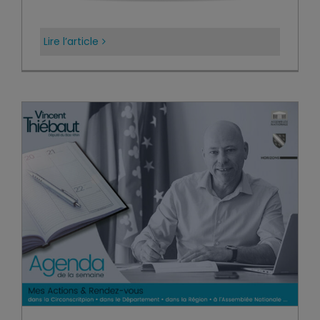
Lire l’article