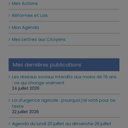
Mes Actions
Réformes et Lois
Mon Agenda
Mes Lettres aux Citoyens
Mes dernières publications
Les réseaux sociaux interdits aux moins de 15 ans
: ce qui change vraiment
24 juillet 2026
Loi d’urgence agricole : pourquoi j’ai voté pour ce
texte
22 juillet 2026
Agenda du lundi 20 juillet au dimanche 26 juillet