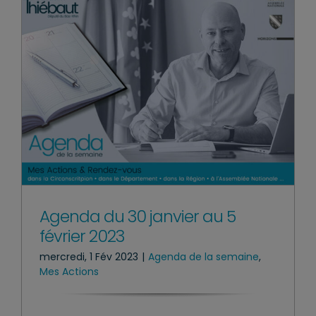
Agenda du 30 janvier au 5
février 2023
mercredi, 1 Fév 2023
|
Agenda de la semaine
,
Mes Actions