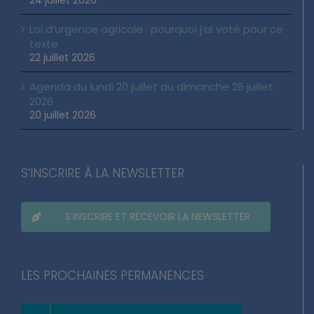
24 juillet 2026
Loi d’urgence agricole : pourquoi j’ai voté pour ce
texte
22 juillet 2026
Agenda du lundi 20 juillet au dimanche 26 juillet
2026
20 juillet 2026
S’INSCRIRE À LA NEWSLETTER
S’INSCRIRE ET RECEVOIR LA NEWSLETTER
LES PROCHAINES PERMANENCES