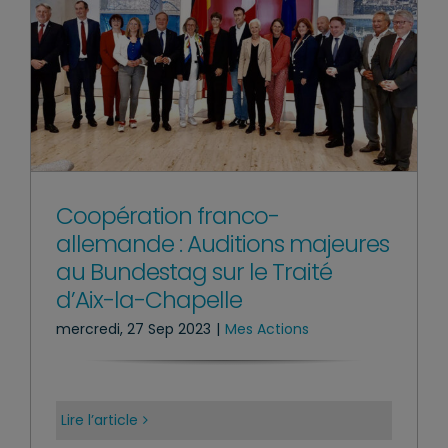
Coopération franco-
allemande : Auditions majeures
au Bundestag sur le Traité
d’Aix-la-Chapelle
mercredi, 27 Sep 2023
|
Mes Actions
Lire l’article