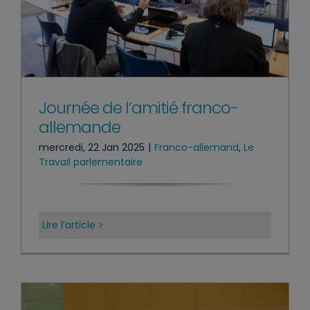
Journée de l’amitié franco-
allemande
mercredi, 22 Jan 2025
|
Franco-allemand
,
Le
Travail parlementaire
Lire l’article