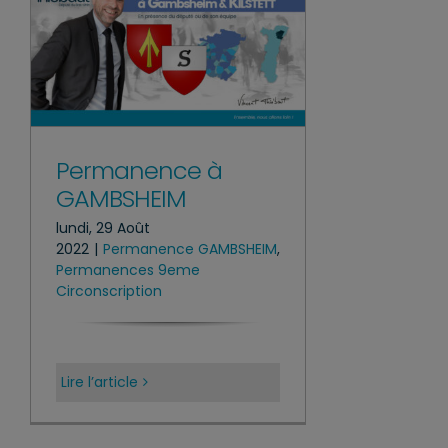
Permanence à
GAMBSHEIM
lundi, 29 Août
2022
|
Permanence GAMBSHEIM
,
Permanences 9eme
Circonscription
Lire l’article