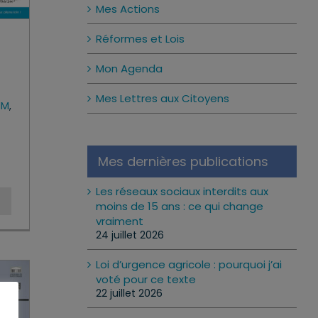
Mes Actions
Réformes et Lois
Mon Agenda
Mes Lettres aux Citoyens
IM
,
Mes dernières publications
Les réseaux sociaux interdits aux
moins de 15 ans : ce qui change
vraiment
24 juillet 2026
Loi d’urgence agricole : pourquoi j’ai
voté pour ce texte
22 juillet 2026