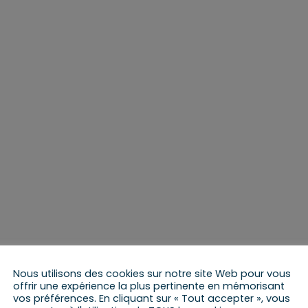
Nous utilisons des cookies sur notre site Web pour vous
offrir une expérience la plus pertinente en mémorisant
vos préférences. En cliquant sur « Tout accepter », vous