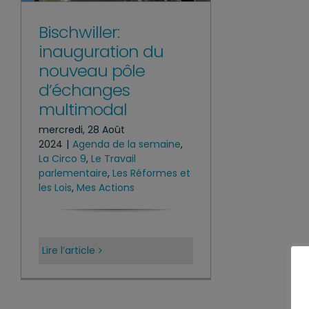
Bischwiller:
inauguration du
nouveau pôle
d’échanges
multimodal
mercredi, 28 Août
2024
|
Agenda de la semaine
,
La Circo 9
,
Le Travail
parlementaire
,
Les Réformes et
les Lois
,
Mes Actions
Lire l’article