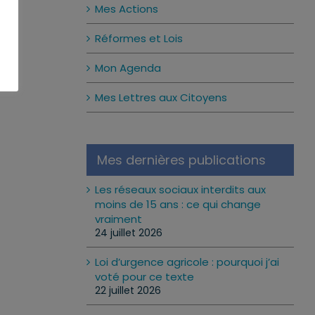
Mes Actions
Réformes et Lois
Mon Agenda
Mes Lettres aux Citoyens
Mes dernières publications
Les réseaux sociaux interdits aux
moins de 15 ans : ce qui change
vraiment
24 juillet 2026
Loi d’urgence agricole : pourquoi j’ai
voté pour ce texte
22 juillet 2026