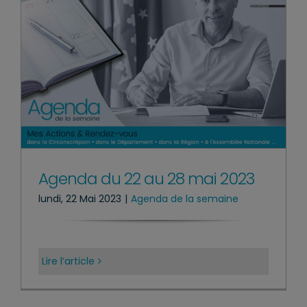
Agenda du 22 au 28 mai 2023
lundi, 22 Mai 2023
|
Agenda de la semaine
Lire l’article