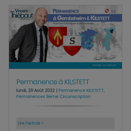
Permanence à KILSTETT
lundi, 29 Août 2022
|
Permanence KILSTETT
,
Permanences 9eme Circonscription
Lire l’article