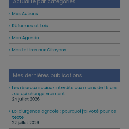
Actualité par catégories
Mes Actions
Réformes et Lois
Mon Agenda
Mes Lettres aux Citoyens
Mes dernières publications
Les réseaux sociaux interdits aux moins de 15 ans
: ce qui change vraiment
24 juillet 2026
Loi d’urgence agricole : pourquoi j’ai voté pour ce
texte
22 juillet 2026