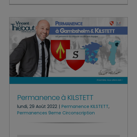
Permanence à KILSTETT
lundi, 29 Août 2022
|
Permanence KILSTETT
,
Permanences 9eme Circonscription