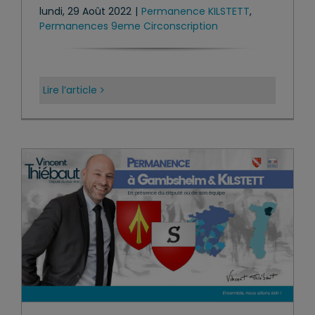
lundi, 29 Août 2022
|
Permanence KILSTETT
,
Permanences 9eme Circonscription
Lire l’article