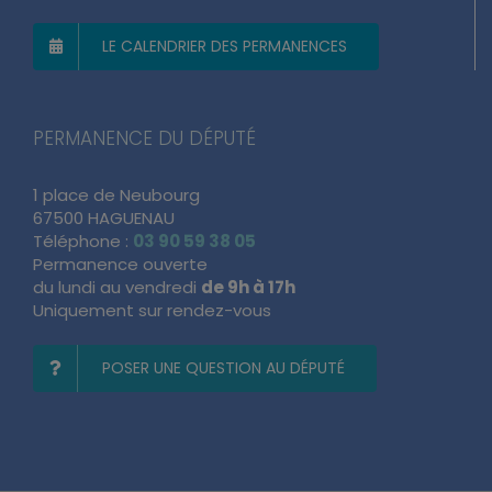
LE CALENDRIER DES PERMANENCES
PERMANENCE DU DÉPUTÉ
1 place de Neubourg
67500 HAGUENAU
Téléphone :
03 90 59 38 05
Permanence ouverte
du lundi au vendredi
de 9h à 17h
Uniquement sur rendez-vous
POSER UNE QUESTION AU DÉPUTÉ