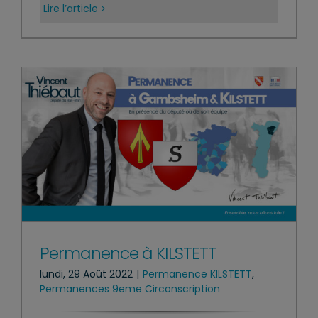
Lire l’article
Permanence à KILSTETT
lundi, 29 Août 2022
|
Permanence KILSTETT
,
Permanences 9eme Circonscription