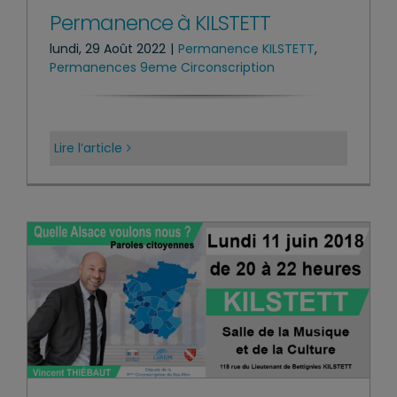
Permanence à KILSTETT
lundi, 29 Août 2022
|
Permanence KILSTETT
,
Permanences 9eme Circonscription
Lire l’article