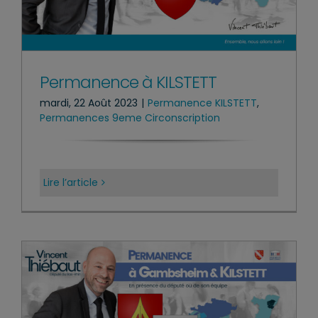
Permanence à KILSTETT
mardi, 22 Août 2023
|
Permanence KILSTETT
,
Permanences 9eme Circonscription
Lire l’article