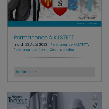
Permanence à KILSTETT
mardi, 22 Août 2023
|
Permanence KILSTETT
,
Permanences 9eme Circonscription
Lire l’article