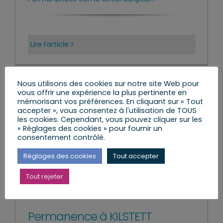
Lire l’article
Nous utilisons des cookies sur notre site Web pour
vous offrir une expérience la plus pertinente en
mémorisant vos préférences. En cliquant sur « Tout
accepter », vous consentez à l'utilisation de TOUS
les cookies. Cependant, vous pouvez cliquer sur les
« Réglages des cookies » pour fournir un
consentement contrôlé.
Réglages des cookies
Tout accepter
Tout rejeter
Permanence à KILSTETT