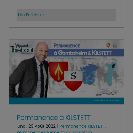
Lire l’article
Permanence à KILSTETT
lundi, 29 Août 2022
|
Permanence KILSTETT
,
Permanences 9eme Circonscription