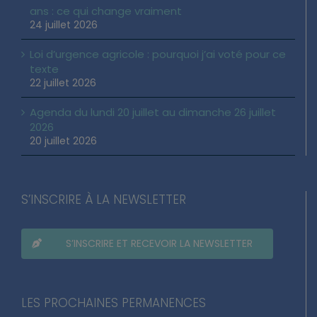
ans : ce qui change vraiment
24 juillet 2026
Loi d’urgence agricole : pourquoi j’ai voté pour ce
texte
22 juillet 2026
Agenda du lundi 20 juillet au dimanche 26 juillet
2026
20 juillet 2026
S’INSCRIRE À LA NEWSLETTER
S’INSCRIRE ET RECEVOIR LA NEWSLETTER
LES PROCHAINES PERMANENCES