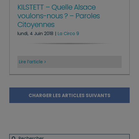
KILSTETT – Quelle Alsace
voulons-nous ? – Paroles
Citoyennes
lundi, 4 Juin 2018
|
La Circo 9
Lire l’article
CHARGER LES ARTICLES SUIVANTS
Rechercher: