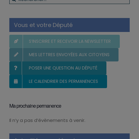
Vous et votre Député
S’INSCRIRE ET RECEVOIR LA NEWSLETTER
MES LETTRES ENVOYÉES AUX CITOYENS
POSER UNE QUESTION AU DÉPUTÉ
LE CALENDRIER DES PERMANENCES
Ma prochaine permanence
Il n’y a pas d’évènements à venir.
Notice