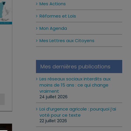
Mes Actions
Réformes et Lois
Mon Agenda
Mes Lettres aux Citoyens
Mes dernières publications
Les réseaux sociaux interdits aux
moins de 15 ans : ce qui change
vraiment
24 juillet 2026
Loi d’urgence agricole : pourquoi j’ai
voté pour ce texte
22 juillet 2026