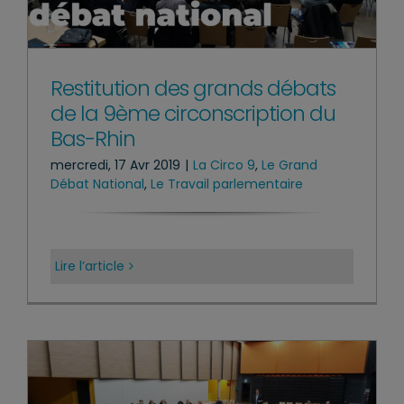
Restitution des grands débats
de la 9ème circonscription du
Bas-Rhin
mercredi, 17 Avr 2019
|
La Circo 9
,
Le Grand
Débat National
,
Le Travail parlementaire
Lire l’article