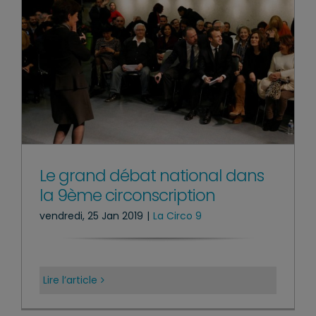
Le grand débat national dans
la 9ème circonscription
vendredi, 25 Jan 2019
|
La Circo 9
Lire l’article