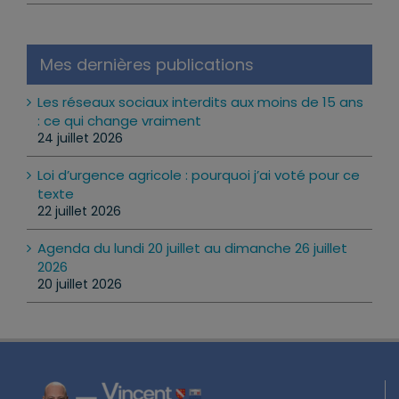
Mes dernières publications
Les réseaux sociaux interdits aux moins de 15 ans
: ce qui change vraiment
24 juillet 2026
Loi d’urgence agricole : pourquoi j’ai voté pour ce
texte
22 juillet 2026
Agenda du lundi 20 juillet au dimanche 26 juillet
2026
20 juillet 2026