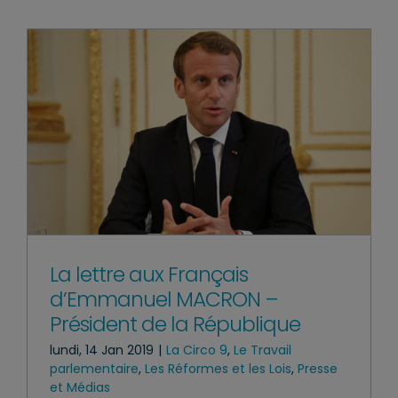
La lettre aux Français
d’Emmanuel MACRON –
Président de la République
lundi, 14 Jan 2019
|
La Circo 9
,
Le Travail
parlementaire
,
Les Réformes et les Lois
,
Presse
et Médias