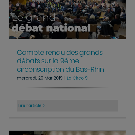
Compte rendu des grands
débats sur la 9ème
circonscription du Bas-Rhin
mercredi, 20 Mar 2019
|
La Circo 9
Lire l’article