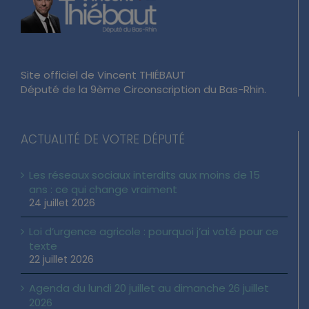
Site officiel de Vincent THIÉBAUT
Député de la 9ème Circonscription du Bas-Rhin.
ACTUALITÉ DE VOTRE DÉPUTÉ
Les réseaux sociaux interdits aux moins de 15
ans : ce qui change vraiment
24 juillet 2026
Loi d’urgence agricole : pourquoi j’ai voté pour ce
texte
22 juillet 2026
Agenda du lundi 20 juillet au dimanche 26 juillet
2026