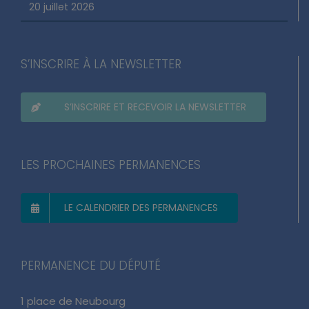
20 juillet 2026
S’INSCRIRE À LA NEWSLETTER
S’INSCRIRE ET RECEVOIR LA NEWSLETTER
LES PROCHAINES PERMANENCES
LE CALENDRIER DES PERMANENCES
PERMANENCE DU DÉPUTÉ
1 place de Neubourg