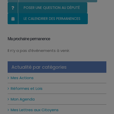
POSER UNE QUESTION AU DÉPUTÉ
LE CALENDRIER DES PERMANENCES
Ma prochaine permanence
Il n’y a pas d’évènements à venir.
Notice
Actualité par catégories
Mes Actions
Réformes et Lois
Mon Agenda
Mes Lettres aux Citoyens