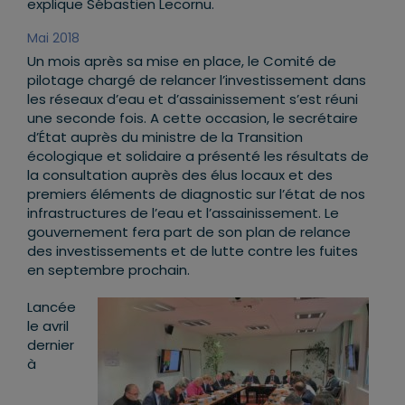
explique Sébastien Lecornu.
Mai 2018
Un mois après sa mise en place, le Comité de
pilotage chargé de relancer l’investissement dans
les réseaux d’eau et d’assainissement s’est réuni
une seconde fois. A cette occasion, le secrétaire
d’État auprès du ministre de la Transition
écologique et solidaire a présenté les résultats de
la consultation auprès des élus locaux et des
premiers éléments de diagnostic sur l’état de nos
infrastructures de l’eau et l’assainissement. Le
gouvernement fera part de son plan de relance
des investissements et de lutte contre les fuites
en septembre prochain.
Lancée
le avril
dernier
à