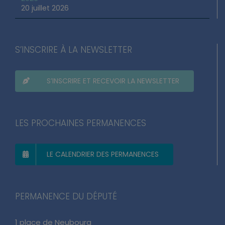
2026
20 juillet 2026
S’INSCRIRE À LA NEWSLETTER
S’INSCRIRE ET RECEVOIR LA NEWSLETTER
LES PROCHAINES PERMANENCES
LE CALENDRIER DES PERMANENCES
PERMANENCE DU DÉPUTÉ