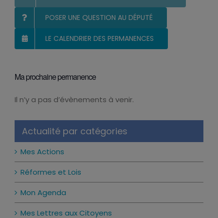
MES LETTRES ENVOYÉES AUX CITOYENS
POSER UNE QUESTION AU DÉPUTÉ
LE CALENDRIER DES PERMANENCES
Ma prochaine permanence
Il n’y a pas d’évènements à venir.
Notice
Actualité par catégories
Mes Actions
Réformes et Lois
Mon Agenda