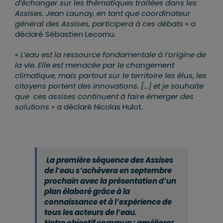
d’échanger sur les thématiques traitées dans les
Assises. Jean Launay, en tant que coordinateur
général des Assises, participera à ces débats
» a
déclaré Sébastien Lecornu.
« L’eau est la ressource fondamentale à l’origine de
la vie. Elle est menacée par le changement
climatique, mais partout sur le territoire les élus, les
citoyens portent des innovations. […] et je souhaite
que ces assises continuent à faire émerger des
solutions »
a déclaré Nicolas Hulot.
La première séquence des Assises
de l’eau s’achèvera en septembre
prochain avec la présentation d’un
plan élaboré grâce à la
connaissance et à l’expérience de
tous les acteurs de l’eau.
Notre objectif commun : améliorer