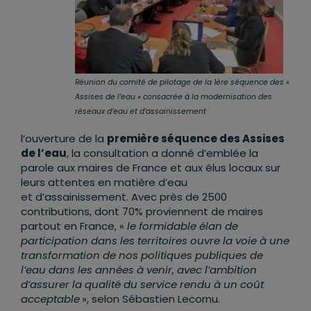
Réunion du comité de pilotage de la 1ère séquence des «
Assises de l’eau » consacrée à la modernisation des
réseaux d’eau et d’assainissement
l’ouverture de la
première séquence des Assises
de l’eau
, la consultation a donné d’emblée la
parole aux maires de France et aux élus locaux sur
leurs attentes en matière d’eau
et d’assainissement. Avec près de 2500
contributions, dont 70% proviennent de maires
partout en France, «
le formidable élan de
participation dans les territoires ouvre la voie à une
transformation de nos politiques publiques de
l’eau dans les années à venir, avec l’ambition
d’assurer la qualité du service rendu à un coût
acceptable
», selon Sébastien Lecornu.