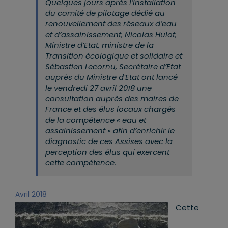
Quelques jours après l’installation
du comité de pilotage dédié au
renouvellement des réseaux d’eau
et d’assainissement, Nicolas Hulot,
Ministre d’Etat, ministre de la
Transition écologique et solidaire et
Sébastien Lecornu, Secrétaire d’Etat
auprès du Ministre d’Etat ont lancé
le vendredi 27 avril 2018 une
consultation auprès des maires de
France et des élus locaux chargés
de la compétence « eau et
assainissement » afin d’enrichir le
diagnostic de ces Assises avec la
perception des élus qui exercent
cette compétence
.
Avril 2018
Cette