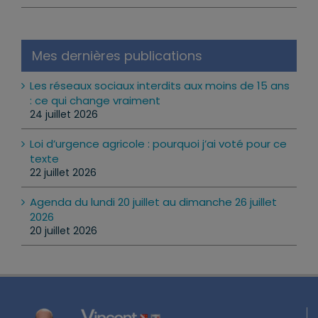
Mes Lettres aux Citoyens
Mes dernières publications
Les réseaux sociaux interdits aux moins de 15 ans
: ce qui change vraiment
24 juillet 2026
Loi d’urgence agricole : pourquoi j’ai voté pour ce
texte
22 juillet 2026
Agenda du lundi 20 juillet au dimanche 26 juillet
2026
20 juillet 2026