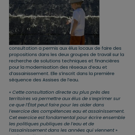
consultation a permis aux élus locaux de faire des
propositions dans les deux groupes de travail sur la
recherche de solutions techniques et financières
pour la modernisation des réseaux d’eau et
d’assainissement. Elle s’inscrit dans la première
séquence des Assises de l’eau.
«
Cette consultation directe au plus près des
territoires va permettre aux élus de s’exprimer sur
ce que l’État peut faire pour les aider dans
l’exercice des compétences eau et assainissement.
Cet exercice est fondamental pour écrire ensemble
les politiques publiques de l’eau et de
l’assainissement dans les années qui viennent
»