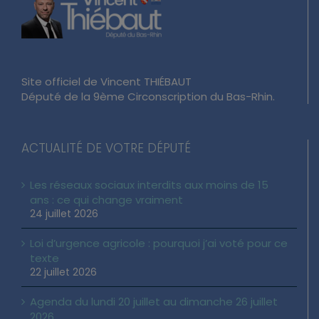
Site officiel de Vincent THIÉBAUT
Député de la 9ème Circonscription du Bas-Rhin.
ACTUALITÉ DE VOTRE DÉPUTÉ
Les réseaux sociaux interdits aux moins de 15
ans : ce qui change vraiment
24 juillet 2026
Loi d’urgence agricole : pourquoi j’ai voté pour ce
texte
22 juillet 2026
Agenda du lundi 20 juillet au dimanche 26 juillet