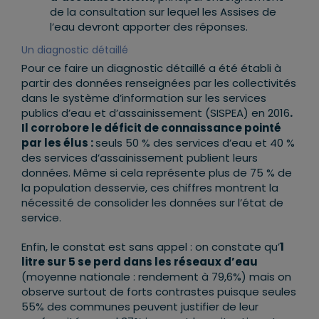
de la consultation sur lequel les Assises de
l’eau devront apporter des réponses.
Un diagnostic détaillé
Pour ce faire un diagnostic détaillé a été établi à
partir des données renseignées par les collectivités
dans le système d’information sur les services
publics d’eau et d’assainissement (SISPEA) en 2016
.
Il corrobore le déficit de connaissance pointé
par les élus :
seuls 50 % des services d’eau et 40 %
des services d’assainissement publient leurs
données. Même si cela représente plus de 75 % de
la population desservie, ces chiffres montrent la
nécessité de consolider les données sur l’état de
service.
Enfin, le constat est sans appel : on constate qu’
1
litre sur 5 se perd dans les réseaux d’eau
(moyenne nationale : rendement à 79,6%) mais on
observe surtout de forts contrastes puisque seules
55% des communes peuvent justifier de leur