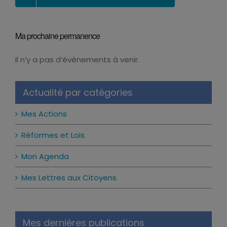
Ma prochaine permanence
Il n’y a pas d’évènements à venir.
Notice
Actualité par catégories
Mes Actions
Réformes et Lois
Mon Agenda
Mes Lettres aux Citoyens
Mes dernières publications