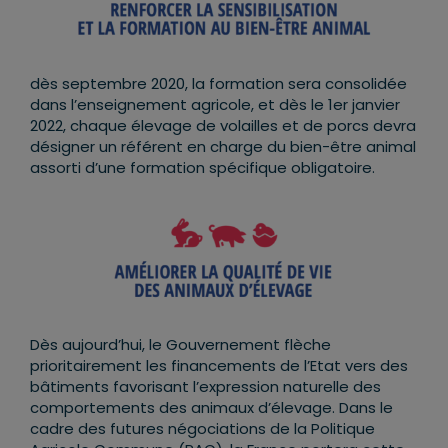
dès septembre 2020, la formation sera consolidée
dans l’enseignement agricole, et dès le 1er janvier
2022, chaque élevage de volailles et de porcs devra
désigner un référent en charge du bien-être animal
assorti d’une formation spécifique obligatoire.
Dès aujourd’hui, le Gouvernement flèche
prioritairement les financements de l’Etat vers des
bâtiments favorisant l’expression naturelle des
comportements des animaux d’élevage. Dans le
cadre des futures négociations de la Politique