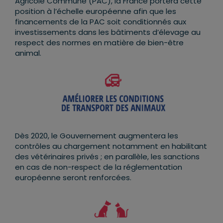
Agricole Commune (PAC), la France portera cette
position à l’échelle européenne afin que les
financements de la PAC soit conditionnés aux
investissements dans les bâtiments d’élevage au
respect des normes en matière de bien-être
animal.
Dès 2020, le Gouvernement augmentera les
contrôles au chargement notamment en habilitant
des vétérinaires privés ; en parallèle, les sanctions
en cas de non-respect de la réglementation
européenne seront renforcées.