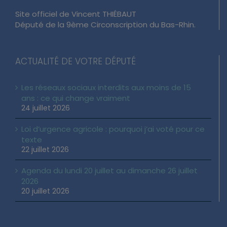
Site officiel de Vincent THIÉBAUT
Député de la 9ème Circonscription du Bas-Rhin.
ACTUALITÉ DE VOTRE DÉPUTÉ
Les réseaux sociaux interdits aux moins de 15
ans : ce qui change vraiment
24 juillet 2026
Loi d’urgence agricole : pourquoi j’ai voté pour ce
texte
22 juillet 2026
Agenda du lundi 20 juillet au dimanche 26 juillet
2026
20 juillet 2026