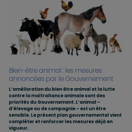
Bien-être animal : les mesures
annoncées par le Gouvernement
L’amélioration du bien être animal et la lutte
contre la maltraitance animale sont des
priorités du Gouvernement. L’animal –
d’élevage ou de compagnie – est un être
sensible. Le présent plan gouvernemental vient
compléter et renforcer les mesures déjà en
vigueur.