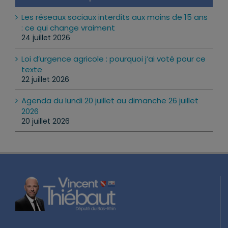
Les réseaux sociaux interdits aux moins de 15 ans
: ce qui change vraiment
24 juillet 2026
Loi d’urgence agricole : pourquoi j’ai voté pour ce
texte
22 juillet 2026
Agenda du lundi 20 juillet au dimanche 26 juillet
2026
20 juillet 2026