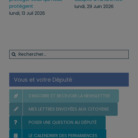
protègent
lundi, 29 Juin 2026
lundi, 13 Juil 2026
Rechercher:
Vous et votre Député
S’INSCRIRE ET RECEVOIR LA NEWSLETTER
MES LETTRES ENVOYÉES AUX CITOYENS
POSER UNE QUESTION AU DÉPUTÉ
LE CALENDRIER DES PERMANENCES