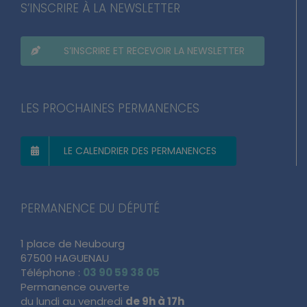
S’INSCRIRE À LA NEWSLETTER
S’INSCRIRE ET RECEVOIR LA NEWSLETTER
LES PROCHAINES PERMANENCES
LE CALENDRIER DES PERMANENCES
PERMANENCE DU DÉPUTÉ
1 place de Neubourg
67500 HAGUENAU
Téléphone :
03 90 59 38 05
Permanence ouverte
du lundi au vendredi
de 9h à 17h