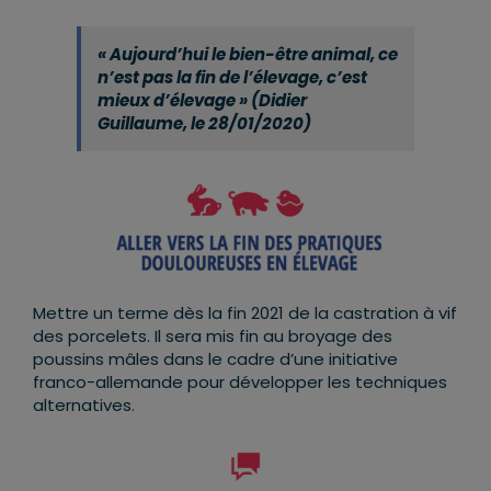
« Aujourd’hui le bien-être animal, ce
n’est pas la fin de l’élevage, c’est
mieux d’élevage » (Didier
Guillaume, le 28/01/2020)
Mettre un terme dès la fin 2021 de la castration à vif
des porcelets. Il sera mis fin au broyage des
poussins mâles dans le cadre d’une initiative
franco-allemande pour développer les techniques
alternatives.