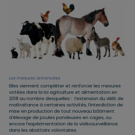
Les mesures annoncées
Elles viennent compléter et renforcer les mesures
votées dans la loi agriculture et alimentation en
2018 au nombre desquelles : l’extension du délit de
maltraitance à certaines activités, l’interdiction de
mise en production de tout nouveau bâtiment
d’élevage de poules pondeuses en cages, ou
encore l’expérimentation de la vidéosurveillance
dans les abattoirs volontaires.