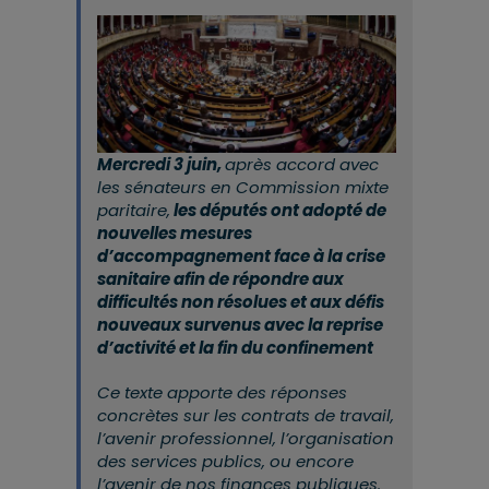
Mercredi 3 juin,
après accord avec
les sénateurs en Commission mixte
paritaire,
les députés ont adopté de
nouvelles mesures
d’accompagnement face à la crise
sanitaire afin de répondre aux
difficultés non résolues et aux défis
nouveaux survenus avec la reprise
d’activité et la fin du confinement
Ce texte apporte des réponses
concrètes sur les contrats de travail,
l’avenir professionnel, l’organisation
des services publics, ou encore
l’avenir de nos finances publiques.