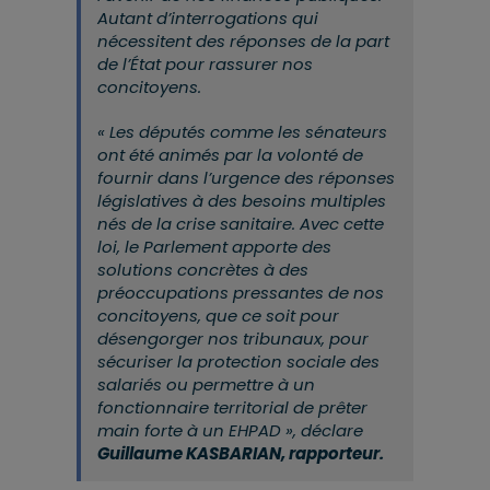
Autant d’interrogations qui
nécessitent des réponses de la part
de l’État pour rassurer nos
concitoyens.
«
Les députés comme les sénateurs
ont été animés par la volonté de
fournir dans l’urgence des réponses
législatives à des besoins multiples
nés de la crise sanitaire. Avec cette
loi, le Parlement apporte des
solutions concrètes à des
préoccupations pressantes de nos
concitoyens, que ce soit pour
désengorger nos tribunaux, pour
sécuriser la protection sociale des
salariés ou permettre à un
fonctionnaire territorial de prêter
main forte à un EHPAD
», déclare
Guillaume KASBARIAN, rapporteur.