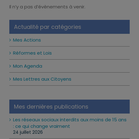
Il n’y a pas d’évènements à venir.
Notice
Actualité par catégories
Mes Actions
Réformes et Lois
Mon Agenda
Mes Lettres aux Citoyens
Mes dernières publications
Les réseaux sociaux interdits aux moins de 15 ans
: ce qui change vraiment
24 juillet 2026