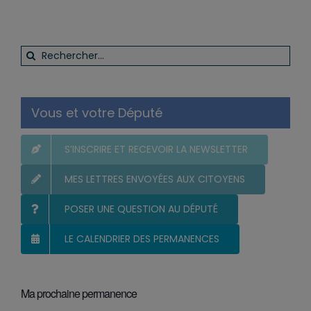
Rechercher:
Vous et votre Député
S’INSCRIRE ET RECEVOIR LA NEWSLETTER
MES LETTRES ENVOYÉES AUX CITOYENS
POSER UNE QUESTION AU DÉPUTÉ
LE CALENDRIER DES PERMANENCES
Ma prochaine permanence