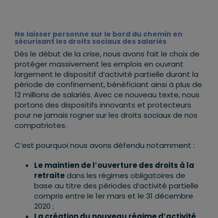
Ne laisser personne sur le bord du chemin en
sécurisant les droits sociaux des salariés
Dès le début de la crise, nous avons fait le choix de
protéger massivement les emplois en ouvrant
largement le dispositif d’activité partielle durant la
période de confinement, bénéficiant ainsi à plus de
12 millions de salariés. Avec ce nouveau texte, nous
portons des dispositifs innovants et protecteurs
pour ne jamais rogner sur les droits sociaux de nos
compatriotes.
C’est pourquoi nous avons défendu notamment :
Le maintien de l’ouverture des droits à la
retraite
dans les régimes obligatoires de
base au titre des périodes d’activité partielle
compris entre le 1er mars et le 31 décembre
2020 ;
La création du nouveau régime d’activité