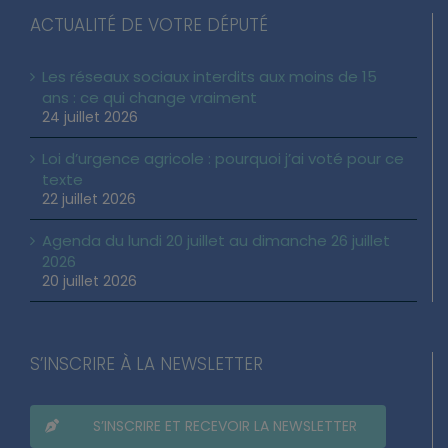
ACTUALITÉ DE VOTRE DÉPUTÉ
Les réseaux sociaux interdits aux moins de 15
ans : ce qui change vraiment
24 juillet 2026
Loi d’urgence agricole : pourquoi j’ai voté pour ce
texte
22 juillet 2026
Agenda du lundi 20 juillet au dimanche 26 juillet
2026
20 juillet 2026
S’INSCRIRE À LA NEWSLETTER
S’INSCRIRE ET RECEVOIR LA NEWSLETTER