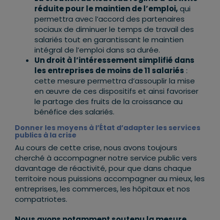
réduite pour le maintien de l’emploi,
qui
permettra avec l’accord des partenaires
sociaux de diminuer le temps de travail des
salariés tout en garantissant le maintien
intégral de l’emploi dans sa durée.
Un droit à l’intéressement simplifié dans
les entreprises de moins de 11 salariés
:
cette mesure permettra d’assouplir la mise
en œuvre de ces dispositifs et ainsi favoriser
le partage des fruits de la croissance au
bénéfice des salariés.
Donner les moyens à l’État d’adapter les services
publics à la crise
Au cours de cette crise, nous avons toujours
cherché à accompagner notre service public vers
davantage de réactivité, pour que dans chaque
territoire nous puissions accompagner au mieux, les
entreprises, les commerces, les hôpitaux et nos
compatriotes.
Nous avons notamment soutenu la mesure