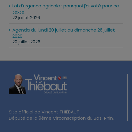
Loi d’urgence agricole : pourquoi j’ai voté pour ce
texte
22 juillet 2026
Agenda du lundi 20 juillet au dimanche 26 juillet
2026
20 juillet 2026
Site officiel de Vincent THIÉBAUT
Député de la 9ème Circonscription du Bas-Rhin.