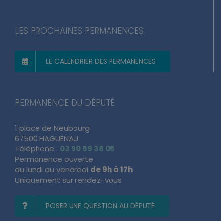
LES PROCHAINES PERMANENCES
LE CALENDRIER DES PERMANENCES
PERMANENCE DU DÉPUTÉ
1 place de Neubourg
67500 HAGUENAU
Téléphone :
03 90 59 38 05
Permanence ouverte
du lundi au vendredi
de 9h à 17h
Uniquement sur rendez-vous
POSER UNE QUESTION AU DÉPUTÉ