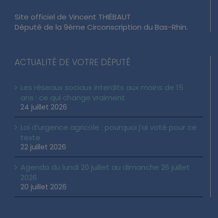
Site officiel de Vincent THIÉBAUT
Député de la 9ème Circonscription du Bas-Rhin.
ACTUALITÉ DE VOTRE DÉPUTÉ
Les réseaux sociaux interdits aux moins de 15
ans : ce qui change vraiment
24 juillet 2026
Loi d’urgence agricole : pourquoi j’ai voté pour ce
texte
22 juillet 2026
Agenda du lundi 20 juillet au dimanche 26 juillet
2026
20 juillet 2026