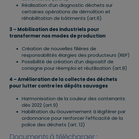
Réalisation d’un diagnostic déchets sur
certaines opérations de démolition et
réhabilitation de bâtiments (art.6)
3 – Mobilisation des industriels pour
transformer nos modes de production
Création de nouvelles filières de
responsabilités élargies des producteurs (REP)
Possibilité de création d’un dispositif de
consigne pour réemploi et réutilisation (art.8)
4 – Amélioration de la collecte des déchets
pour lutter contre les dépôts sauvages
Harmonisation de la couleur des contenants
dès 2022 (art.9)
Habilitation du Gouvernement à légiférer par
ordonnance pour renforcer l’efficacité de la
police des déchets (art. 12)
Documents à télécharger :