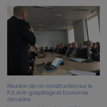
Réunion de co-construction sur le
PJL Anti-gaspillage et Economie
circulaire