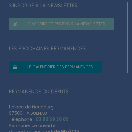
S’INSCRIRE À LA NEWSLETTER
S’INSCRIRE ET RECEVOIR LA NEWSLETTER
LES PROCHAINES PERMANENCES
LE CALENDRIER DES PERMANENCES
PERMANENCE DU DÉPUTÉ
1 place de Neubourg
67500 HAGUENAU
Téléphone :
03 90 59 38 05
Permanence ouverte