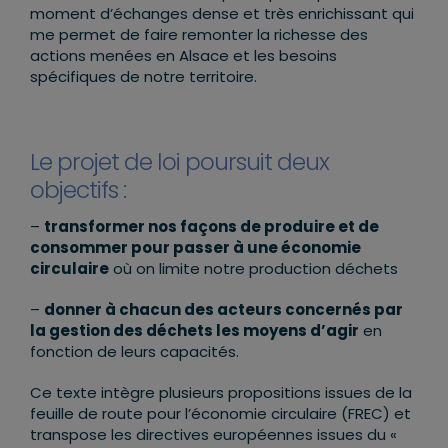
moment d’échanges dense et très enrichissant qui
me permet de faire remonter la richesse des
actions menées en Alsace et les besoins
spécifiques de notre territoire.
Le projet de loi poursuit deux
objectifs :
–
transformer nos façons de produire et de
consommer pour passer à une économie
circulaire
où on limite notre production déchets
–
donner à chacun des acteurs concernés par
la gestion des déchets les moyens d’agir
en
fonction de leurs capacités.
Ce texte intègre plusieurs propositions issues de la
feuille de route pour l’économie circulaire (FREC) et
transpose les directives européennes issues du «