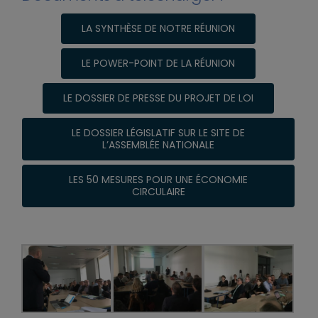
LA SYNTHÈSE DE NOTRE RÉUNION
LE POWER-POINT DE LA RÉUNION
LE DOSSIER DE PRESSE DU PROJET DE LOI
LE DOSSIER LÉGISLATIF SUR LE SITE DE
L’ASSEMBLÉE NATIONALE
LES 50 MESURES POUR UNE ÉCONOMIE
CIRCULAIRE