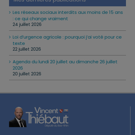
Mes dernières publications
Les réseaux sociaux interdits aux moins de 15 ans
: ce qui change vraiment
24 juillet 2026
Loi d’urgence agricole : pourquoi j’ai voté pour ce
texte
22 juillet 2026
Agenda du lundi 20 juillet au dimanche 26 juillet
2026
20 juillet 2026