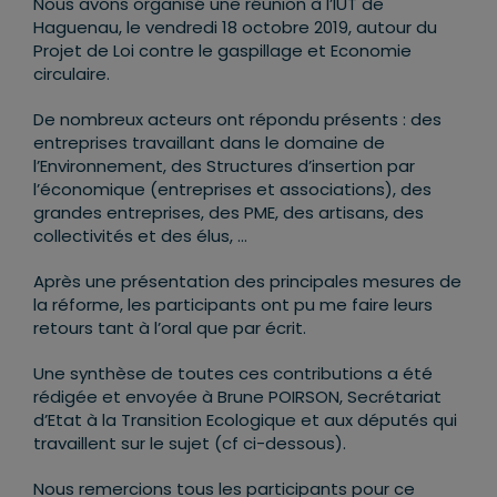
Nous avons organisé une réunion à l’IUT de
Haguenau, le vendredi 18 octobre 2019, autour du
Projet de Loi contre le gaspillage et Economie
circulaire.
De nombreux acteurs ont répondu présents : des
entreprises travaillant dans le domaine de
l’Environnement, des Structures d’insertion par
l’économique (entreprises et associations), des
grandes entreprises, des PME, des artisans, des
collectivités et des élus, …
Après une présentation des principales mesures de
la réforme, les participants ont pu me faire leurs
retours tant à l’oral que par écrit.
Une synthèse de toutes ces contributions a été
rédigée et envoyée à Brune POIRSON, Secrétariat
d’Etat à la Transition Ecologique et aux députés qui
travaillent sur le sujet (cf ci-dessous).
Nous remercions tous les participants pour ce