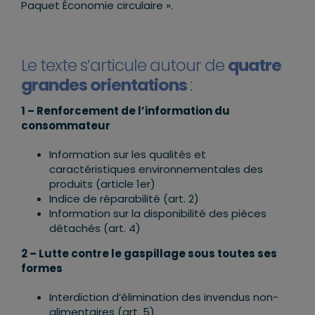
Paquet Économie circulaire ».
Le texte s’articule autour de
quatre
grandes orientations
:
1 – Renforcement de l’information du
consommateur
Information sur les qualités et
caractéristiques environnementales des
produits (article 1er)
Indice de réparabilité (art. 2)
Information sur la disponibilité des pièces
détachés (art. 4)
2 – Lutte contre le gaspillage sous toutes ses
formes
Interdiction d’élimination des invendus non-
alimentaires (art. 5)