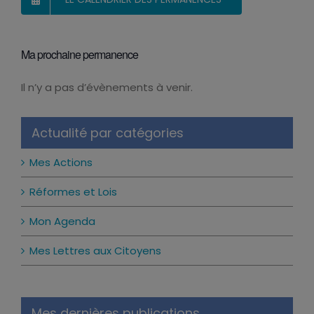
LE CALENDRIER DES PERMANENCES
Ma prochaine permanence
Il n’y a pas d’évènements à venir.
Notice
Actualité par catégories
Mes Actions
Réformes et Lois
Mon Agenda
Mes Lettres aux Citoyens