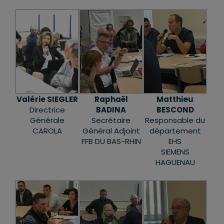
Valérie SIEGLER
Raphaël
Matthieu
Directrice
BADINA
BESCOND
Générale
Secrétaire
Responsable du
CAROLA
Général Adjoint
département
FFB DU BAS-RHIN
EHS
SIEMENS
HAGUENAU