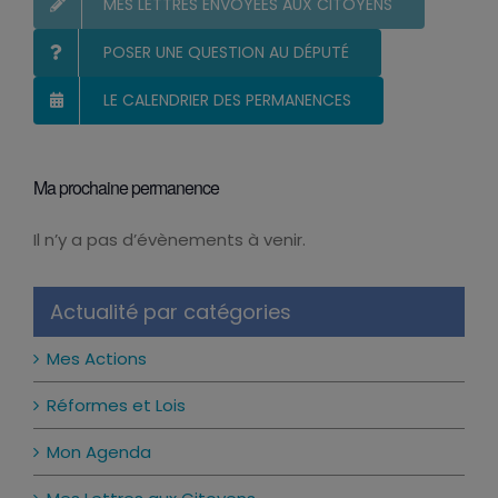
MES LETTRES ENVOYÉES AUX CITOYENS
POSER UNE QUESTION AU DÉPUTÉ
LE CALENDRIER DES PERMANENCES
Ma prochaine permanence
Il n’y a pas d’évènements à venir.
Notice
Actualité par catégories
Mes Actions
Réformes et Lois
Mon Agenda