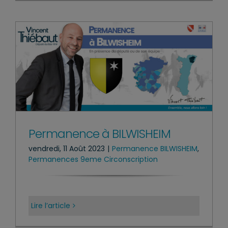
Permanence à BILWISHEIM
vendredi, 11 Août 2023
|
Permanence BILWISHEIM
,
Permanences 9eme Circonscription
Lire l’article