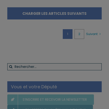
CHARGER LES ARTICLES SUIVANTS
1
2
Suivant
Rechercher:
Vous et votre Député
S’INSCRIRE ET RECEVOIR LA NEWSLETTER