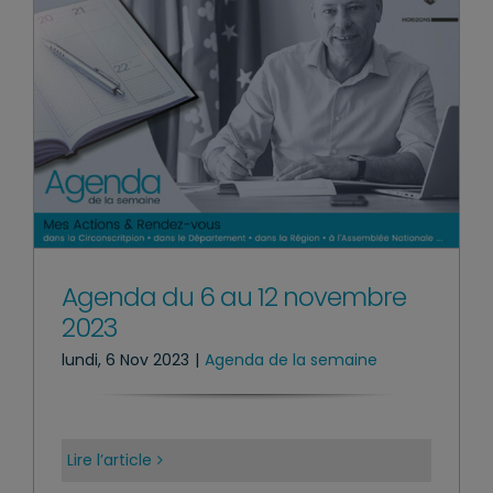
Agenda du 6 au 12 novembre
2023
lundi, 6 Nov 2023
|
Agenda de la semaine
Lire l’article