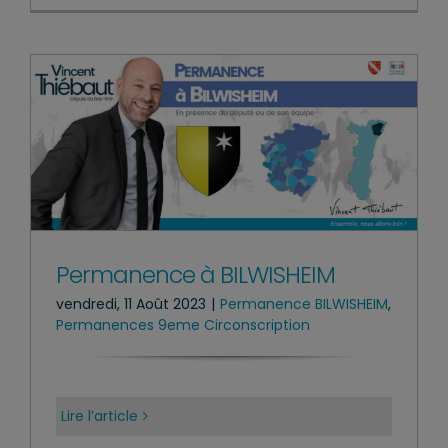
Permanence à BILWISHEIM
vendredi, 11 Août 2023
|
Permanence BILWISHEIM
,
Permanences 9eme Circonscription
Lire l’article