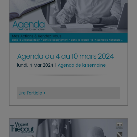
Agenda du 4 au 10 mars 2024
lundi, 4 Mar 2024
|
Agenda de la semaine
Lire l’article