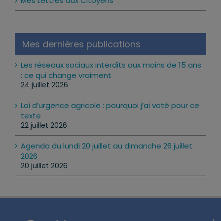
Mes Lettres aux Citoyens
Mes dernières publications
Les réseaux sociaux interdits aux moins de 15 ans
: ce qui change vraiment
24 juillet 2026
Loi d’urgence agricole : pourquoi j’ai voté pour ce
texte
22 juillet 2026
Agenda du lundi 20 juillet au dimanche 26 juillet
2026
20 juillet 2026