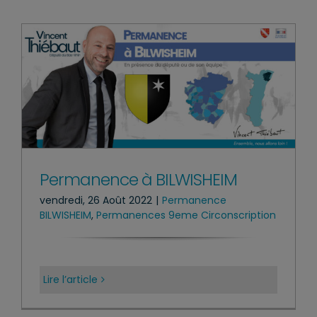
Permanence à BILWISHEIM
vendredi, 26 Août 2022
|
Permanence
BILWISHEIM
,
Permanences 9eme Circonscription
Lire l’article