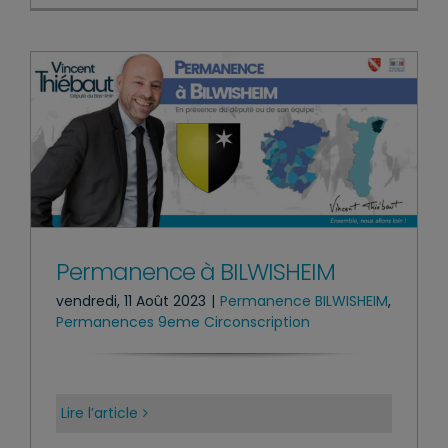
Permanence à BILWISHEIM
vendredi, 11 Août 2023
|
Permanence BILWISHEIM
,
Permanences 9eme Circonscription
Lire l’article