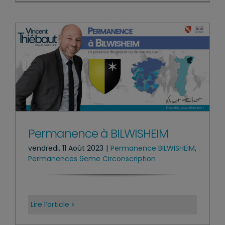
Permanence à BILWISHEIM
vendredi, 11 Août 2023
|
Permanence BILWISHEIM
,
Permanences 9eme Circonscription
Lire l’article