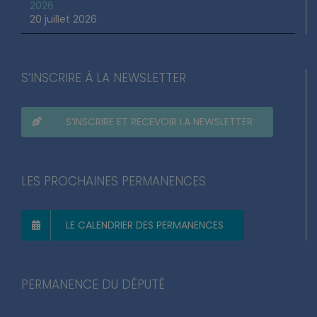
2026
20 juillet 2026
S’INSCRIRE À LA NEWSLETTER
S’INSCRIRE ET RECEVOIR LA NEWSLETTER
LES PROCHAINES PERMANENCES
LE CALENDRIER DES PERMANENCES
PERMANENCE DU DÉPUTÉ