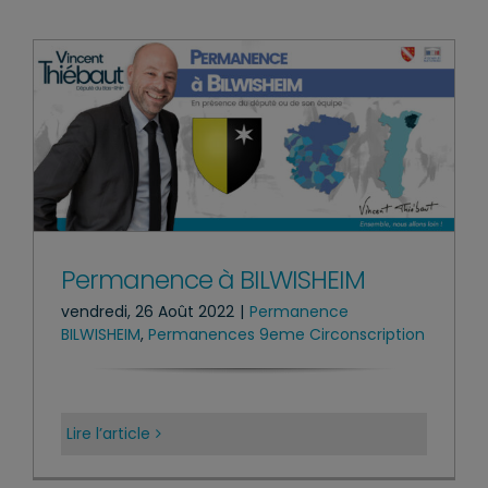
Permanence à BILWISHEIM
vendredi, 26 Août 2022
|
Permanence
BILWISHEIM
,
Permanences 9eme Circonscription
Lire l’article