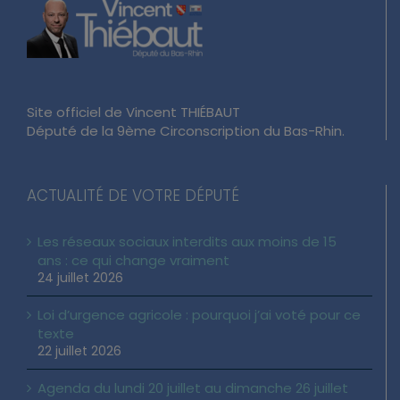
Site officiel de Vincent THIÉBAUT
Député de la 9ème Circonscription du Bas-Rhin.
ACTUALITÉ DE VOTRE DÉPUTÉ
Les réseaux sociaux interdits aux moins de 15
ans : ce qui change vraiment
24 juillet 2026
Loi d’urgence agricole : pourquoi j’ai voté pour ce
texte
22 juillet 2026
Agenda du lundi 20 juillet au dimanche 26 juillet