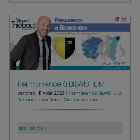
Permanence à BILWISHEIM
vendredi, 11 Août 2023
|
Permanence BILWISHEIM
,
Permanences 9eme Circonscription
Lire l’article