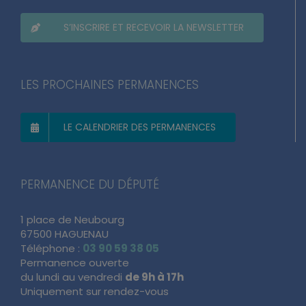
S’INSCRIRE ET RECEVOIR LA NEWSLETTER
LES PROCHAINES PERMANENCES
LE CALENDRIER DES PERMANENCES
PERMANENCE DU DÉPUTÉ
1 place de Neubourg
67500 HAGUENAU
Téléphone :
03 90 59 38 05
Permanence ouverte
du lundi au vendredi
de 9h à 17h
Uniquement sur rendez-vous