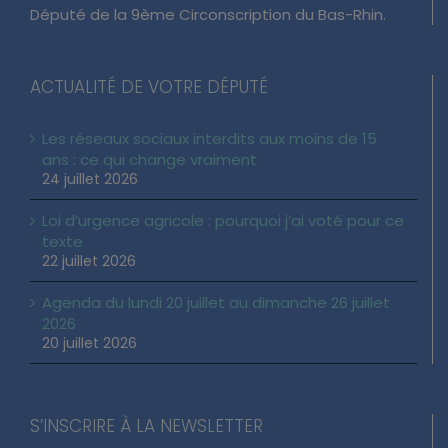
Député de la 9ème Circonscription du Bas-Rhin.
ACTUALITÉ DE VOTRE DÉPUTÉ
Les réseaux sociaux interdits aux moins de 15
ans : ce qui change vraiment
24 juillet 2026
Loi d’urgence agricole : pourquoi j’ai voté pour ce
texte
22 juillet 2026
Agenda du lundi 20 juillet au dimanche 26 juillet
2026
20 juillet 2026
S’INSCRIRE À LA NEWSLETTER