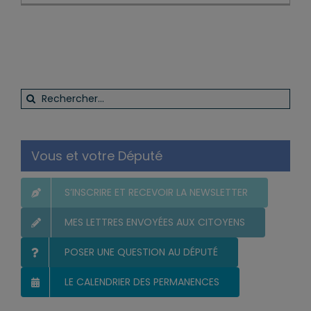
Rechercher:
Vous et votre Député
S’INSCRIRE ET RECEVOIR LA NEWSLETTER
MES LETTRES ENVOYÉES AUX CITOYENS
POSER UNE QUESTION AU DÉPUTÉ
LE CALENDRIER DES PERMANENCES