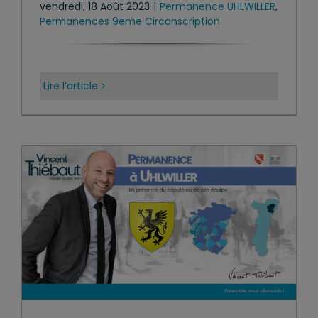
vendredi, 18 Août 2023
|
Permanence UHLWILLER
,
Permanences 9eme Circonscription
Lire l’article