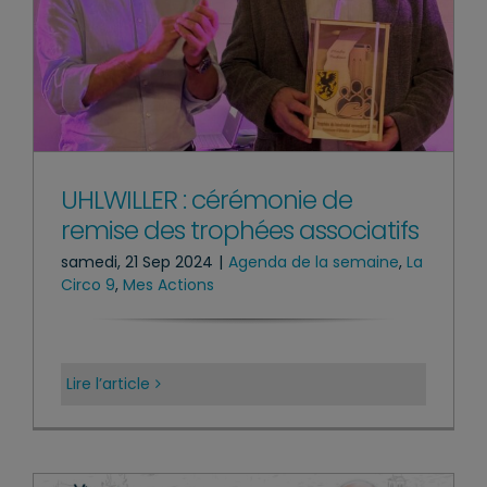
UHLWILLER : cérémonie de
remise des trophées associatifs
samedi, 21 Sep 2024
|
Agenda de la semaine
,
La
Circo 9
,
Mes Actions
Lire l’article