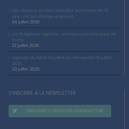
Les réseaux sociaux interdits aux moins de 15
ans : ce qui change vraiment
24 juillet 2026
Loi d’urgence agricole : pourquoi j’ai voté pour ce
texte
22 juillet 2026
Agenda du lundi 20 juillet au dimanche 26 juillet
2026
20 juillet 2026
S’INSCRIRE À LA NEWSLETTER
S’INSCRIRE ET RECEVOIR LA NEWSLETTER