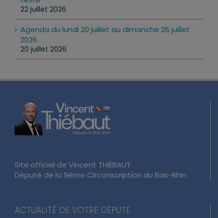
22 juillet 2026
Agenda du lundi 20 juillet au dimanche 26 juillet
2026
20 juillet 2026
Site officiel de Vincent THIÉBAUT
Député de la 9ème Circonscription du Bas-Rhin.
ACTUALITÉ DE VOTRE DÉPUTÉ