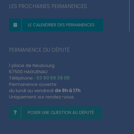
LES PROCHAINES PERMANENCES
LE CALENDRIER DES PERMANENCES
PERMANENCE DU DÉPUTÉ
1 place de Neubourg
67500 HAGUENAU
Téléphone :
03 90 59 38 05
Permanence ouverte
du lundi au vendredi
de 9h à 17h
Uniquement sur rendez-vous
POSER UNE QUESTION AU DÉPUTÉ