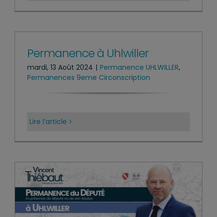
Permanence à Uhlwiller
mardi, 13 Août 2024
|
Permanence UHLWILLER
,
Permanences 9eme Circonscription
Lire l’article