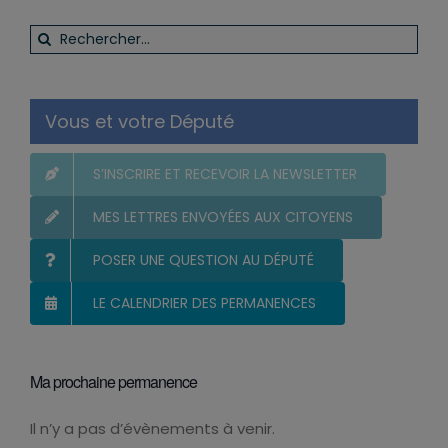
Rechercher:
Vous et votre Député
S’INSCRIRE ET RECEVOIR LA NEWSLETTER
MES LETTRES ENVOYÉES AUX CITOYENS
POSER UNE QUESTION AU DÉPUTÉ
LE CALENDRIER DES PERMANENCES
Ma prochaine permanence
Il n’y a pas d’évènements à venir.
Notice