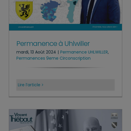
Permanence à Uhlwiller
mardi, 13 Août 2024
|
Permanence UHLWILLER
,
Permanences 9eme Circonscription
Lire l’article