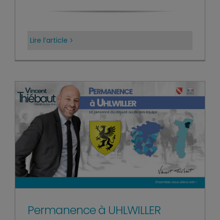
Lire l’article
Permanence à UHLWILLER