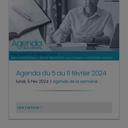
Agenda du 5 au 11 février 2024
lundi, 5 Fév 2024
|
Agenda de la semaine
Lire l’article