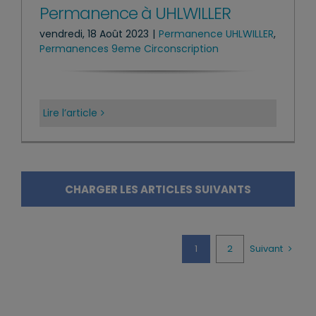
Permanence à UHLWILLER
vendredi, 18 Août 2023
|
Permanence UHLWILLER
,
Permanences 9eme Circonscription
Lire l’article
CHARGER LES ARTICLES SUIVANTS
1
2
Suivant