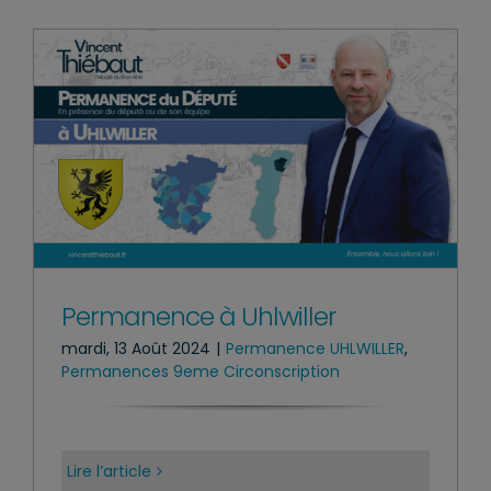
Permanence à Uhlwiller
mardi, 13 Août 2024
|
Permanence UHLWILLER
,
Permanences 9eme Circonscription
Lire l’article