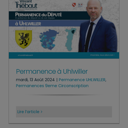
Permanence à Uhlwiller
mardi, 13 Août 2024
|
Permanence UHLWILLER
,
Permanences 9eme Circonscription
Lire l’article