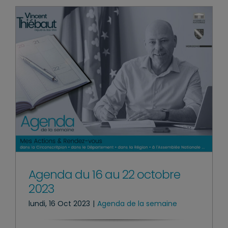
Agenda du 16 au 22 octobre
2023
lundi, 16 Oct 2023
|
Agenda de la semaine