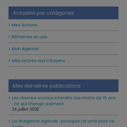
Actualité par catégories
Mes Actions
Réformes et Lois
Mon Agenda
Mes Lettres aux Citoyens
Mes dernières publications
Les réseaux sociaux interdits aux moins de 15 ans
: ce qui change vraiment
24 juillet 2026
Loi d’urgence agricole : pourquoi j’ai voté pour ce
texte