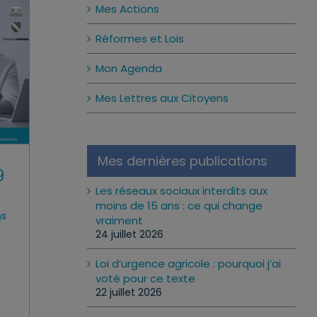
Mes Actions
Réformes et Lois
Mon Agenda
Mes Lettres aux Citoyens
Mes dernières publications
9
Les réseaux sociaux interdits aux
moins de 15 ans : ce qui change
ns
vraiment
24 juillet 2026
Loi d’urgence agricole : pourquoi j’ai
voté pour ce texte
22 juillet 2026