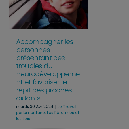
Accompagner les
personnes
présentant des
troubles du
neurodéveloppeme
nt et favoriser le
répit des proches
aidants
mardi, 30 Avr 2024
|
Le Travail
parlementaire
,
Les Réformes et
les Lois