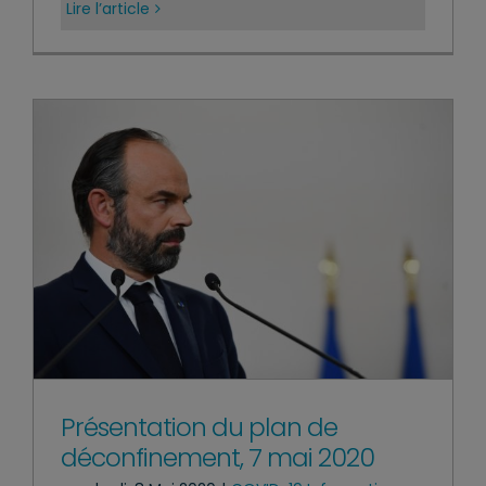
Lire l’article
Présentation du plan de
déconfinement, 7 mai 2020