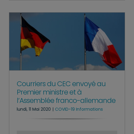
Courriers du CEC envoyé au
Premier ministre et à
l’Assemblée franco-allemande
lundi, 11 Mai 2020
|
COVID-19 Informations