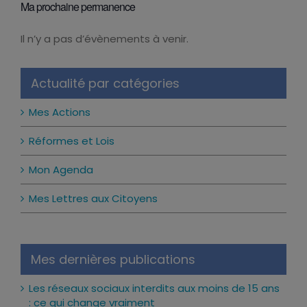
Ma prochaine permanence
Il n’y a pas d’évènements à venir.
Notice
Actualité par catégories
Mes Actions
Réformes et Lois
Mon Agenda
Mes Lettres aux Citoyens
Mes dernières publications
Les réseaux sociaux interdits aux moins de 15 ans
: ce qui change vraiment