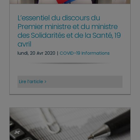
L’essentiel du discours du
Premier ministre et du ministre
des Solidarités et de la Santé, 19
avril
lundi, 20 Avr 2020
|
COVID-19 Informations
Lire l’article