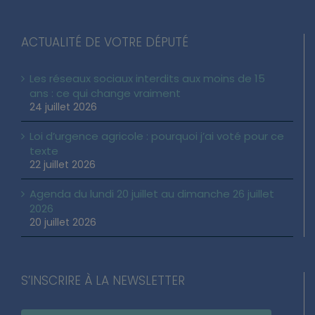
ACTUALITÉ DE VOTRE DÉPUTÉ
Les réseaux sociaux interdits aux moins de 15
ans : ce qui change vraiment
24 juillet 2026
Loi d’urgence agricole : pourquoi j’ai voté pour ce
texte
22 juillet 2026
Agenda du lundi 20 juillet au dimanche 26 juillet
2026
20 juillet 2026
S’INSCRIRE À LA NEWSLETTER