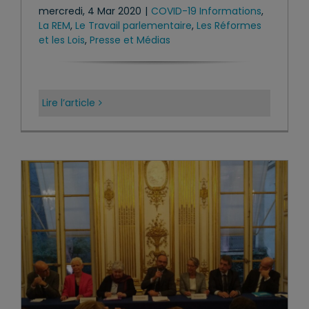
mercredi, 4 Mar 2020
|
COVID-19 Informations
,
La REM
,
Le Travail parlementaire
,
Les Réformes
et les Lois
,
Presse et Médias
Lire l’article