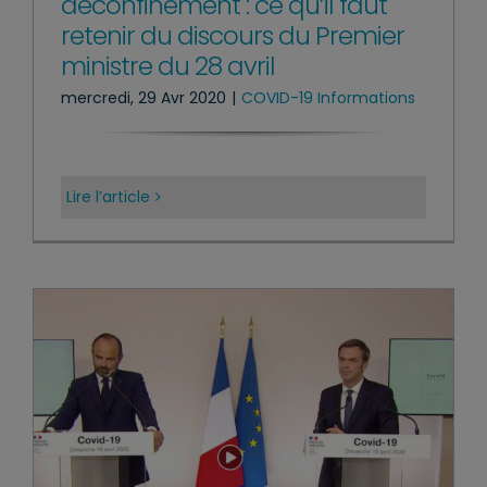
déconfinement : ce qu’il faut
retenir du discours du Premier
ministre du 28 avril
mercredi, 29 Avr 2020
|
COVID-19 Informations
Lire l’article