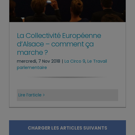
La Collectivité Européenne
d’Alsace – comment ça
marche ?
mercredi, 7 Nov 2018
|
La Circo 9
,
Le Travail
parlementaire
Lire l’article
CHARGER LES ARTICLES SUIVANTS