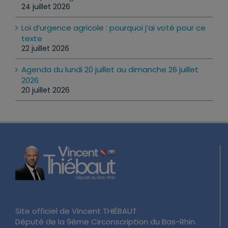
24 juillet 2026
Loi d’urgence agricole : pourquoi j’ai voté pour ce
texte
22 juillet 2026
Agenda du lundi 20 juillet au dimanche 26 juillet
2026
20 juillet 2026
Site officiel de Vincent THIÉBAUT
Député de la 9ème Circonscription du Bas-Rhin.