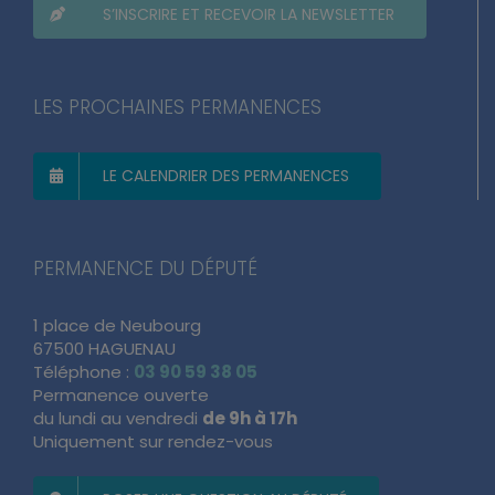
S’INSCRIRE ET RECEVOIR LA NEWSLETTER
LES PROCHAINES PERMANENCES
LE CALENDRIER DES PERMANENCES
PERMANENCE DU DÉPUTÉ
1 place de Neubourg
67500 HAGUENAU
Téléphone :
03 90 59 38 05
Permanence ouverte
du lundi au vendredi
de 9h à 17h
Uniquement sur rendez-vous