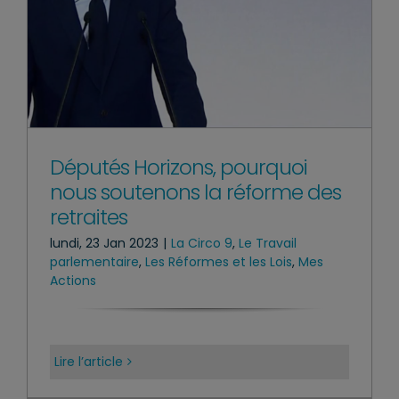
Députés Horizons, pourquoi
nous soutenons la réforme des
retraites
lundi, 23 Jan 2023
|
La Circo 9
,
Le Travail
parlementaire
,
Les Réformes et les Lois
,
Mes
Actions
Lire l’article