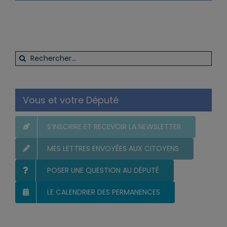
Rechercher:
Vous et votre Député
S’INSCRIRE ET RECEVOIR LA NEWSLETTER
MES LETTRES ENVOYÉES AUX CITOYENS
POSER UNE QUESTION AU DÉPUTÉ
LE CALENDRIER DES PERMANENCES