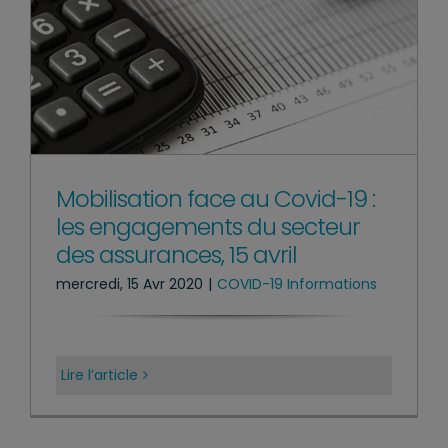
Mobilisation face au Covid-19 :
les engagements du secteur
des assurances, 15 avril
mercredi, 15 Avr 2020
|
COVID-19 Informations
Lire l’article