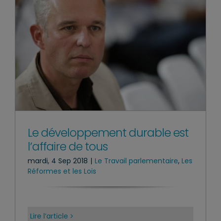
Le développement durable est
l’affaire de tous
mardi, 4 Sep 2018
|
Le Travail parlementaire
,
Les
Réformes et les Lois
Lire l’article