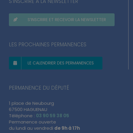
S’INSCRIRE À LA NEWSLETTER
S’INSCRIRE ET RECEVOIR LA NEWSLETTER
LES PROCHAINES PERMANENCES
LE CALENDRIER DES PERMANENCES
PERMANENCE DU DÉPUTÉ
1 place de Neubourg
67500 HAGUENAU
Téléphone :
03 90 59 38 05
Permanence ouverte
du lundi au vendredi
de 9h à 17h