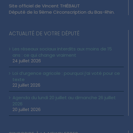
Site officiel de Vincent THIÉBAUT
Député de la 9ème Circonscription du Bas-Rhin.
ACTUALITÉ DE VOTRE DÉPUTÉ
Les réseaux sociaux interdits aux moins de 15
ans : ce qui change vraiment
24 juillet 2026
Loi d’urgence agricole : pourquoi j’ai voté pour ce
texte
22 juillet 2026
Agenda du lundi 20 juillet au dimanche 26 juillet
2026
20 juillet 2026