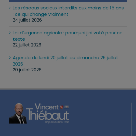
Les réseaux sociaux interdits aux moins de 15 ans
: ce qui change vraiment
24 juillet 2026
Loi d’urgence agricole : pourquoi j’ai voté pour ce
texte
22 juillet 2026
Agenda du lundi 20 juillet au dimanche 26 juillet
2026
20 juillet 2026