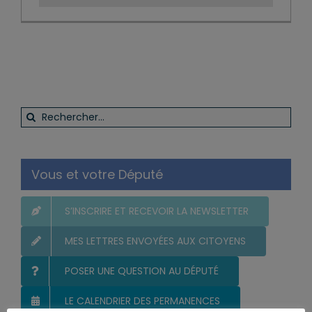
Rechercher:
Vous et votre Député
S’INSCRIRE ET RECEVOIR LA NEWSLETTER
MES LETTRES ENVOYÉES AUX CITOYENS
POSER UNE QUESTION AU DÉPUTÉ
LE CALENDRIER DES PERMANENCES