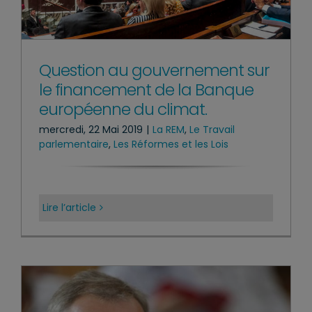
Question au gouvernement sur
le financement de la Banque
européenne du climat.
mercredi, 22 Mai 2019
|
La REM
,
Le Travail
parlementaire
,
Les Réformes et les Lois
Lire l’article