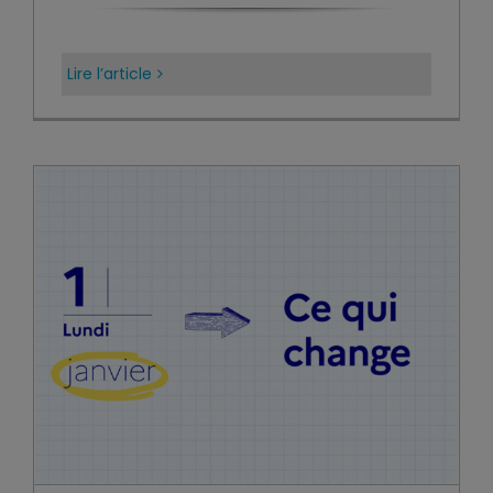
Lire l’article