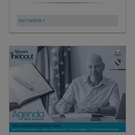
Lire l’article