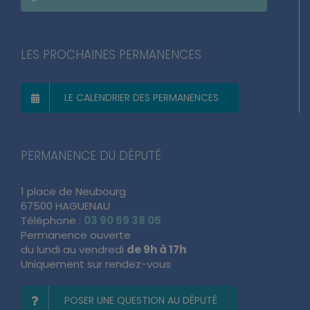
LES PROCHAINES PERMANENCES
LE CALENDRIER DES PERMANENCES
PERMANENCE DU DÉPUTÉ
1 place de Neubourg
67500 HAGUENAU
Téléphone :
03 90 59 38 05
Permanence ouverte
du lundi au vendredi
de 9h à 17h
Uniquement sur rendez-vous
POSER UNE QUESTION AU DÉPUTÉ