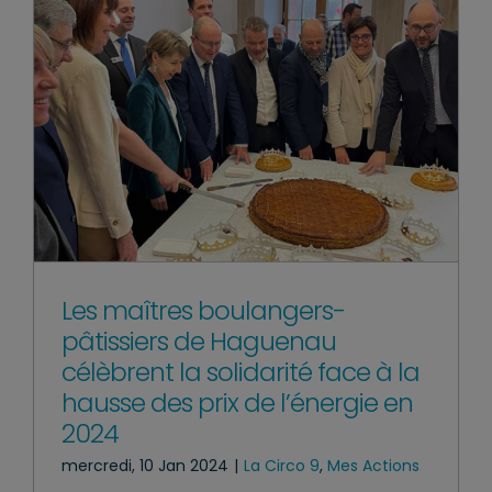
Les maîtres boulangers-
pâtissiers de Haguenau
célèbrent la solidarité face à la
hausse des prix de l’énergie en
2024
mercredi, 10 Jan 2024
|
La Circo 9
,
Mes Actions