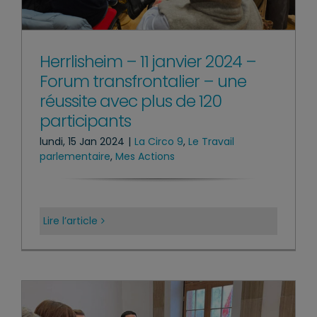
Herrlisheim – 11 janvier 2024 –
Forum transfrontalier – une
réussite avec plus de 120
participants
lundi, 15 Jan 2024
|
La Circo 9
,
Le Travail
parlementaire
,
Mes Actions
Lire l’article