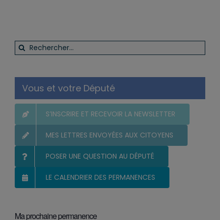
Rechercher:
Vous et votre Député
S’INSCRIRE ET RECEVOIR LA NEWSLETTER
MES LETTRES ENVOYÉES AUX CITOYENS
POSER UNE QUESTION AU DÉPUTÉ
LE CALENDRIER DES PERMANENCES
Ma prochaine permanence