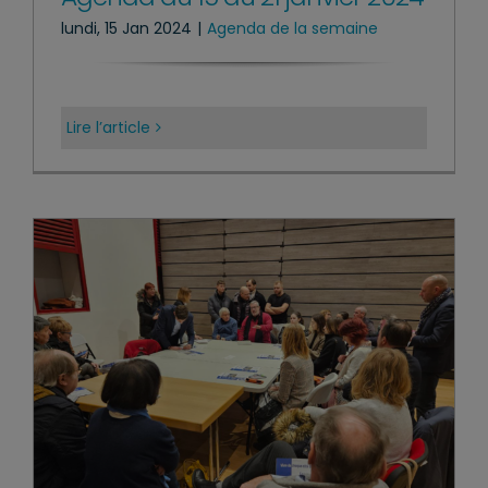
lundi, 15 Jan 2024
|
Agenda de la semaine
Lire l’article