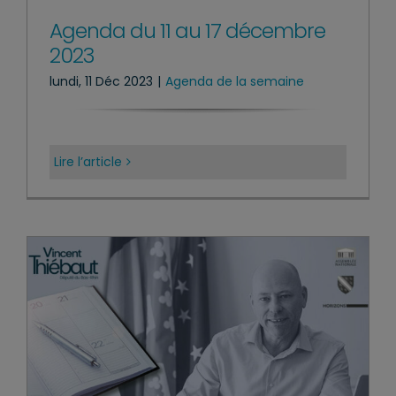
Agenda du 11 au 17 décembre
2023
lundi, 11 Déc 2023
|
Agenda de la semaine
Lire l’article