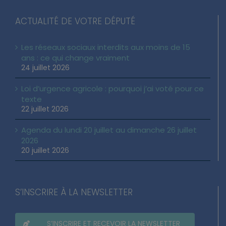
ACTUALITÉ DE VOTRE DÉPUTÉ
Les réseaux sociaux interdits aux moins de 15
ans : ce qui change vraiment
24 juillet 2026
Loi d’urgence agricole : pourquoi j’ai voté pour ce
texte
22 juillet 2026
Agenda du lundi 20 juillet au dimanche 26 juillet
2026
20 juillet 2026
S’INSCRIRE À LA NEWSLETTER
S’INSCRIRE ET RECEVOIR LA NEWSLETTER