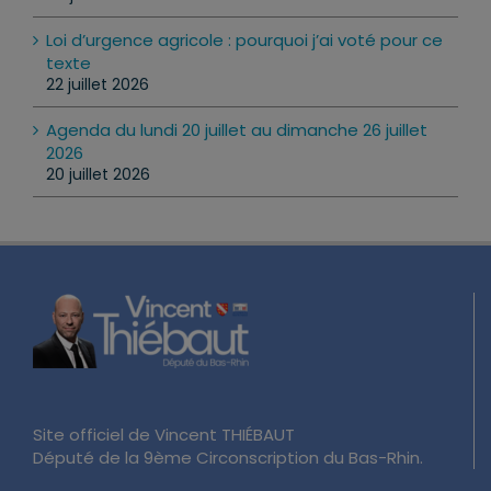
Loi d’urgence agricole : pourquoi j’ai voté pour ce
texte
22 juillet 2026
Agenda du lundi 20 juillet au dimanche 26 juillet
2026
20 juillet 2026
Site officiel de Vincent THIÉBAUT
Député de la 9ème Circonscription du Bas-Rhin.