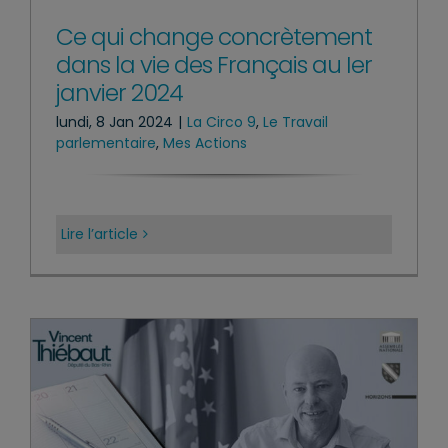
Ce qui change concrètement
dans la vie des Français au Ier
janvier 2024
lundi, 8 Jan 2024
|
La Circo 9
,
Le Travail
parlementaire
,
Mes Actions
Lire l’article