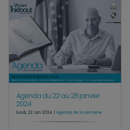
Agenda du 22 au 28 janvier
2024
lundi, 22 Jan 2024
|
Agenda de la semaine