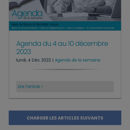
Agenda du 4 au 10 décembre
2023
lundi, 4 Déc 2023
|
Agenda de la semaine
Lire l’article
CHARGER LES ARTICLES SUIVANTS