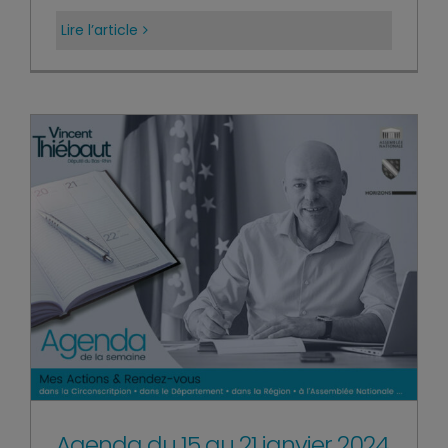
Lire l’article
Agenda du 15 au 21 janvier 2024