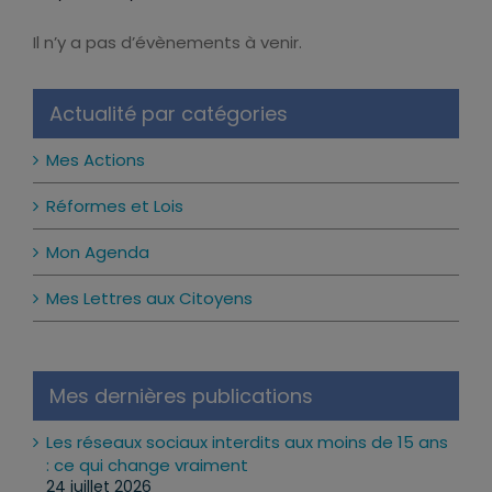
Il n’y a pas d’évènements à venir.
Notice
Actualité par catégories
Mes Actions
Réformes et Lois
Mon Agenda
Mes Lettres aux Citoyens
Mes dernières publications
Les réseaux sociaux interdits aux moins de 15 ans
: ce qui change vraiment
24 juillet 2026