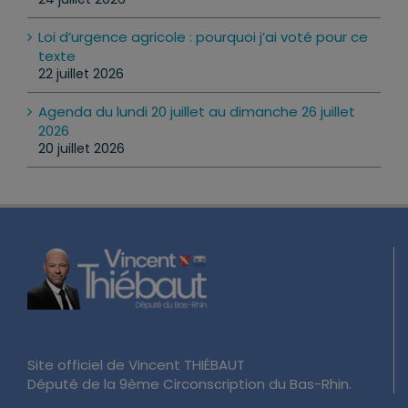
Loi d’urgence agricole : pourquoi j’ai voté pour ce
texte
22 juillet 2026
Agenda du lundi 20 juillet au dimanche 26 juillet
2026
20 juillet 2026
Site officiel de Vincent THIÉBAUT
Député de la 9ème Circonscription du Bas-Rhin.