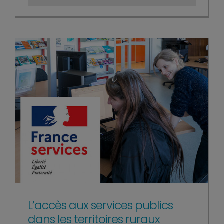
L’accès aux services publics
dans les territoires ruraux