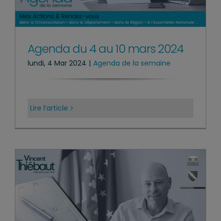
Agenda du 4 au 10 mars 2024
lundi, 4 Mar 2024
|
Agenda de la semaine
Lire l’article