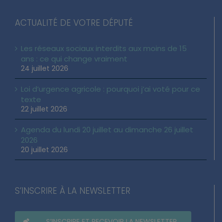
ACTUALITÉ DE VOTRE DÉPUTÉ
Les réseaux sociaux interdits aux moins de 15
ans : ce qui change vraiment
24 juillet 2026
Loi d’urgence agricole : pourquoi j’ai voté pour ce
texte
22 juillet 2026
Agenda du lundi 20 juillet au dimanche 26 juillet
2026
20 juillet 2026
S’INSCRIRE À LA NEWSLETTER
S’INSCRIRE ET RECEVOIR LA NEWSLETTER