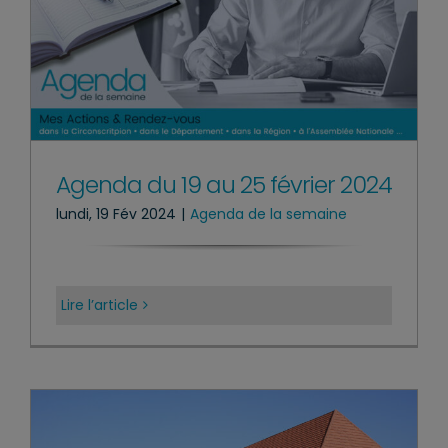
Agenda du 19 au 25 février 2024
lundi, 19 Fév 2024
|
Agenda de la semaine
Lire l’article