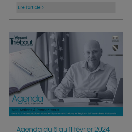
Lire l’article
Agenda du 5 au 11 février 2024