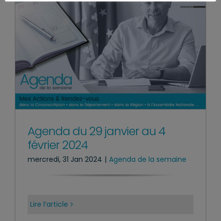
Agenda du 29 janvier au 4
février 2024
mercredi, 31 Jan 2024
|
Agenda de la semaine
Lire l’article