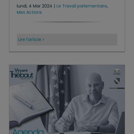
lundi, 4 Mar 2024
|
Le Travail parlementaire
,
Mes Actions
Lire l’article