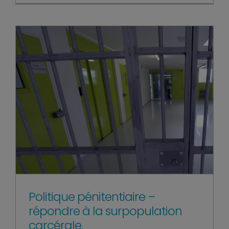
Politique pénitentiaire –
répondre à la surpopulation
carcérale.