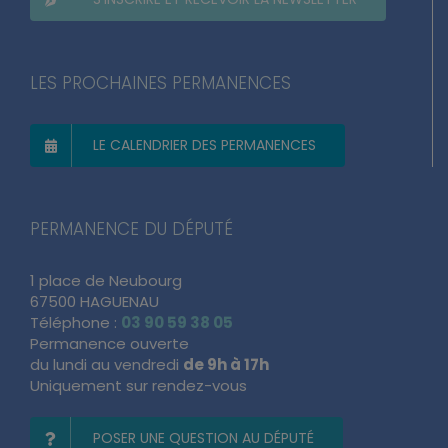
LES PROCHAINES PERMANENCES
LE CALENDRIER DES PERMANENCES
PERMANENCE DU DÉPUTÉ
1 place de Neubourg
67500 HAGUENAU
Téléphone :
03 90 59 38 05
Permanence ouverte
du lundi au vendredi
de 9h à 17h
Uniquement sur rendez-vous
POSER UNE QUESTION AU DÉPUTÉ