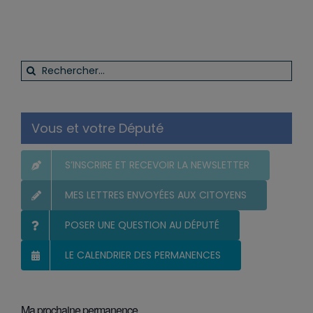
Rechercher:
Vous et votre Député
S’INSCRIRE ET RECEVOIR LA NEWSLETTER
MES LETTRES ENVOYÉES AUX CITOYENS
POSER UNE QUESTION AU DÉPUTÉ
LE CALENDRIER DES PERMANENCES
Ma prochaine permanence