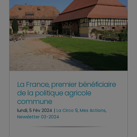
La France, premier bénéficiaire
de la politique agricole
commune
lundi, 5 Fév 2024
|
La Circo 9
,
Mes Actions
,
Newsletter 03-2024