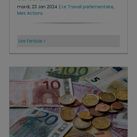
mardi, 23 Jan 2024
|
Le Travail parlementaire
,
Mes Actions
Lire l’article