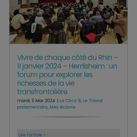
Vivre de chaque côté du Rhin –
11 janvier 2024 – Herrlisheim : un
forum pour explorer les
richesses de la vie
transfrontalière
mardi, 5 Mar 2024
|
La Circo 9
,
Le Travail
parlementaire
,
Mes Actions
Lire l’article