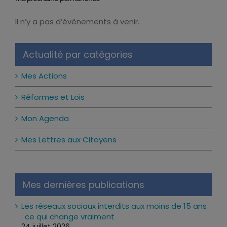
Il n’y a pas d’évènements à venir.
Notice
Actualité par catégories
Mes Actions
Réformes et Lois
Mon Agenda
Mes Lettres aux Citoyens
Mes dernières publications
Les réseaux sociaux interdits aux moins de 15 ans
: ce qui change vraiment
24 juillet 2026