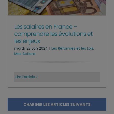
Les salaires en France –
comprendre les évolutions et
les enjeux
mardi, 23 Jan 2024
|
Les Réformes et les Lois
,
Mes Actions
Lire l’article
CHARGER LES ARTICLES SUIVANTS