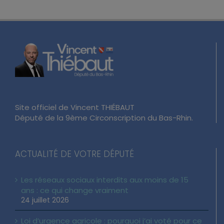
Site officiel de Vincent THIÉBAUT
Député de la 9ème Circonscription du Bas-Rhin.
ACTUALITÉ DE VOTRE DÉPUTÉ
Les réseaux sociaux interdits aux moins de 15
ans : ce qui change vraiment
24 juillet 2026
Loi d’urgence agricole : pourquoi j’ai voté pour ce