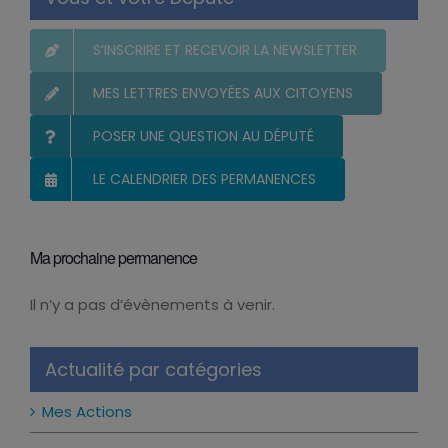
S’INSCRIRE ET RECEVOIR LA NEWSLETTER
MES LETTRES ENVOYÉES AUX CITOYENS
POSER UNE QUESTION AU DÉPUTÉ
LE CALENDRIER DES PERMANENCES
Ma prochaine permanence
Il n’y a pas d’évènements à venir.
Notice
Actualité par catégories
Mes Actions