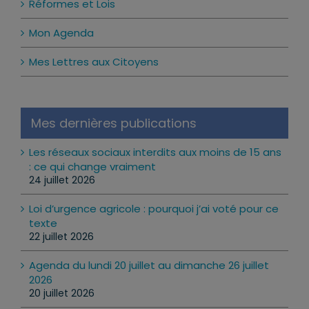
Réformes et Lois
Mon Agenda
Mes Lettres aux Citoyens
Mes dernières publications
Les réseaux sociaux interdits aux moins de 15 ans
: ce qui change vraiment
24 juillet 2026
Loi d’urgence agricole : pourquoi j’ai voté pour ce
texte
22 juillet 2026
Agenda du lundi 20 juillet au dimanche 26 juillet
2026
20 juillet 2026