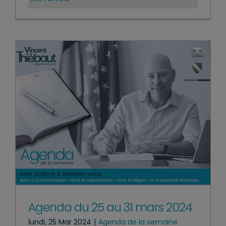
Agenda du 25 au 31 mars 2024
lundi, 25 Mar 2024
|
Agenda de la semaine