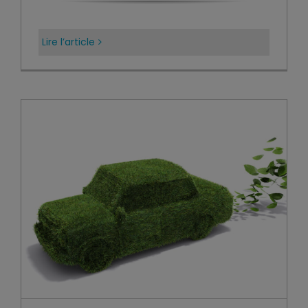
Lire l’article