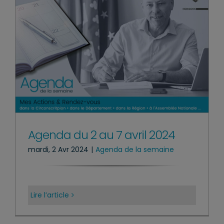
Agenda du 2 au 7 avril 2024
mardi, 2 Avr 2024
|
Agenda de la semaine
Lire l’article