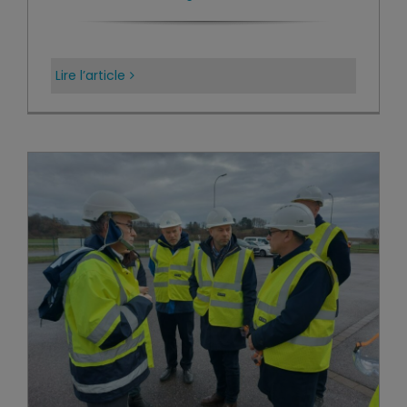
Lire l’article