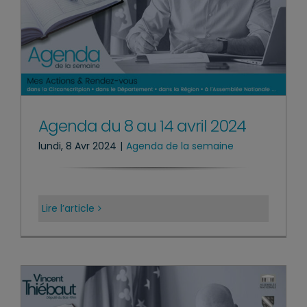
Agenda du 8 au 14 avril 2024
lundi, 8 Avr 2024
|
Agenda de la semaine
Lire l’article