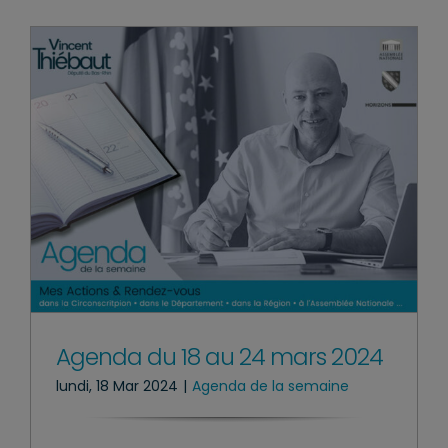
Agenda du 18 au 24 mars 2024
lundi, 18 Mar 2024
|
Agenda de la semaine