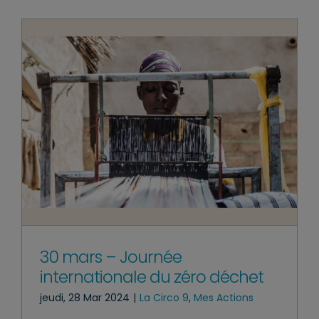
30 mars – Journée
internationale du zéro déchet
jeudi, 28 Mar 2024
|
La Circo 9
,
Mes Actions