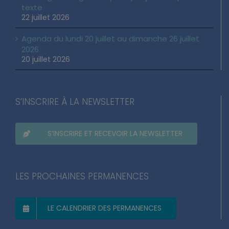
texte
22 juillet 2026
Agenda du lundi 20 juillet au dimanche 26 juillet
2026
20 juillet 2026
S’INSCRIRE À LA NEWSLETTER
S’INSCRIRE ET RECEVOIR LA NEWSLETTER
LES PROCHAINES PERMANENCES
LE CALENDRIER DES PERMANENCES