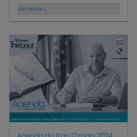
Lire l’article
Agenda du 11 au 17 mars 2024