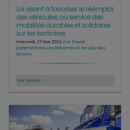
Loi visant à favoriser le réemploi
des véhicules, au service des
mobilités durables et solidaires
sur les territoires
mercredi, 27 Mar 2024
|
Le Travail
parlementaire
,
Les Réformes et les Lois
,
Mes
Actions
Lire l’article