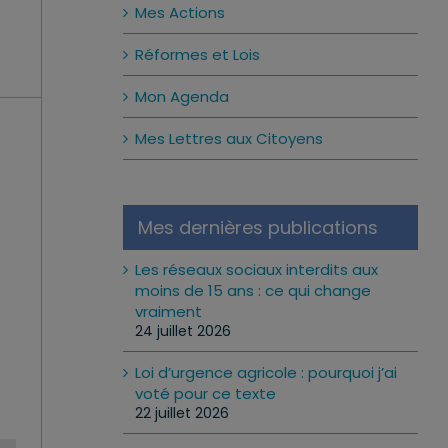
Mes Actions
Réformes et Lois
Mon Agenda
Mes Lettres aux Citoyens
Mes dernières publications
Les réseaux sociaux interdits aux
moins de 15 ans : ce qui change
vraiment
24 juillet 2026
Loi d’urgence agricole : pourquoi j’ai
voté pour ce texte
22 juillet 2026