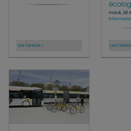
écologi
mardi, 28 
Informatio
Lire l’article
Lire l’artic