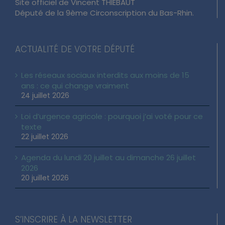
Site officiel de Vincent THIÉBAUT
Député de la 9ème Circonscription du Bas-Rhin.
ACTUALITÉ DE VOTRE DÉPUTÉ
Les réseaux sociaux interdits aux moins de 15
ans : ce qui change vraiment
24 juillet 2026
Loi d’urgence agricole : pourquoi j’ai voté pour ce
texte
22 juillet 2026
Agenda du lundi 20 juillet au dimanche 26 juillet
2026
20 juillet 2026
S’INSCRIRE À LA NEWSLETTER