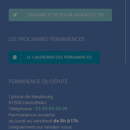
S’INSCRIRE ET RECEVOIR LA NEWSLETTER
LES PROCHAINES PERMANENCES
LE CALENDRIER DES PERMANENCES
PERMANENCE DU DÉPUTÉ
1 place de Neubourg
67500 HAGUENAU
Téléphone :
03 90 59 38 05
Permanence ouverte
du lundi au vendredi
de 9h à 17h
Uniquement sur rendez-vous