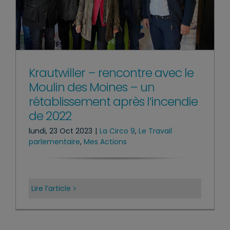
Krautwiller – rencontre avec le
Moulin des Moines – un
rétablissement après l’incendie
de 2022
lundi, 23 Oct 2023
|
La Circo 9
,
Le Travail
parlementaire
,
Mes Actions
Lire l’article