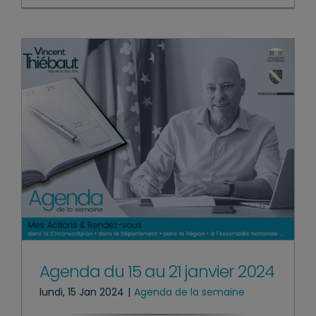
Agenda du 15 au 21 janvier 2024
lundi, 15 Jan 2024
|
Agenda de la semaine