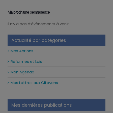
Ma prochaine permanence
Il n’y a pas d’évènements à venir.
Notice
Actualité par catégories
Mes Actions
Réformes et Lois
Mon Agenda
Mes Lettres aux Citoyens
Mes dernières publications