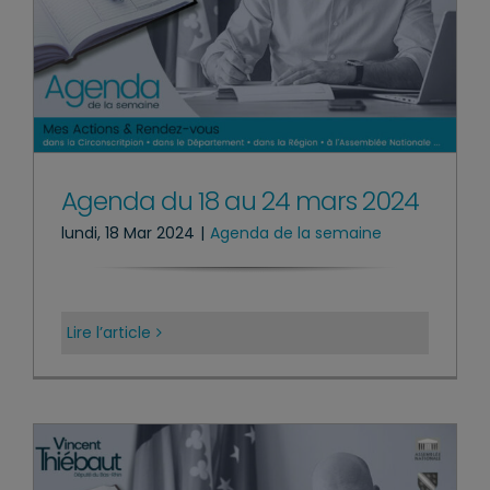
Agenda du 18 au 24 mars 2024
lundi, 18 Mar 2024
|
Agenda de la semaine
Lire l’article