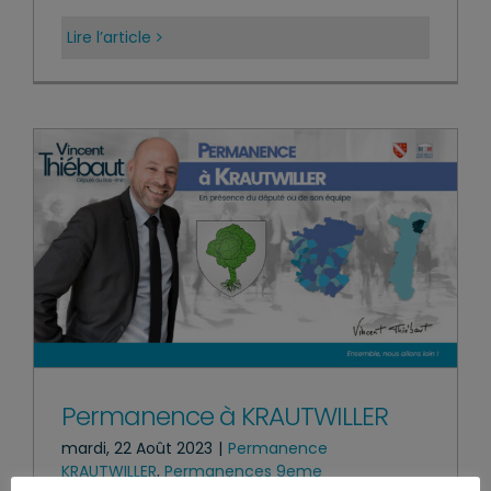
Lire l’article
Permanence à KRAUTWILLER
mardi, 22 Août 2023
|
Permanence
KRAUTWILLER
,
Permanences 9eme