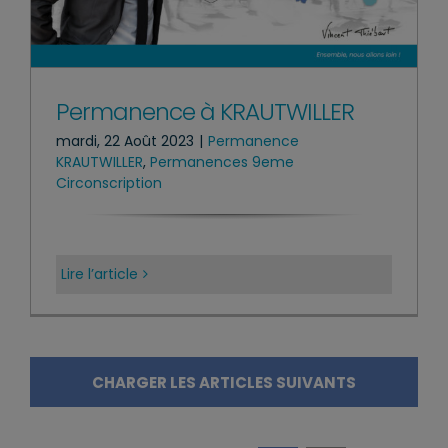
Permanence à KRAUTWILLER
mardi, 22 Août 2023
|
Permanence
KRAUTWILLER
,
Permanences 9eme
Circonscription
Lire l’article
CHARGER LES ARTICLES SUIVANTS