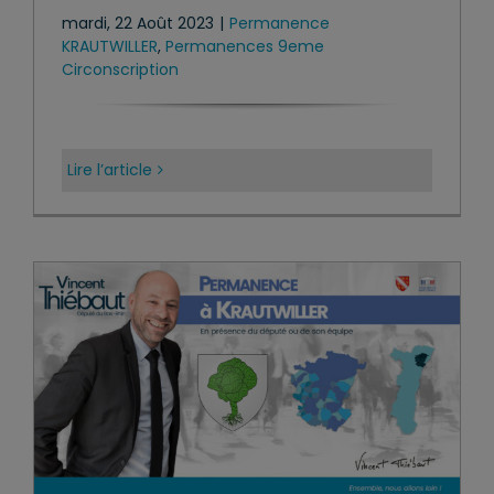
mardi, 22 Août 2023
|
Permanence
KRAUTWILLER
,
Permanences 9eme
Circonscription
Lire l’article