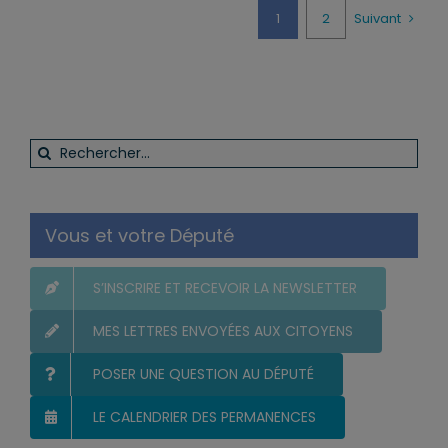
1
2
Suivant
Rechercher:
Vous et votre Député
S’INSCRIRE ET RECEVOIR LA NEWSLETTER
MES LETTRES ENVOYÉES AUX CITOYENS
POSER UNE QUESTION AU DÉPUTÉ
LE CALENDRIER DES PERMANENCES