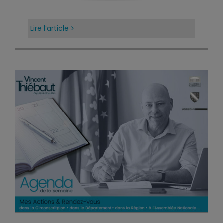
Lire l’article