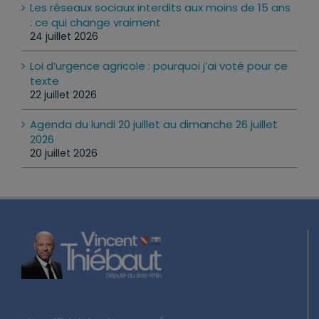
Les réseaux sociaux interdits aux moins de 15 ans
: ce qui change vraiment
24 juillet 2026
Loi d’urgence agricole : pourquoi j’ai voté pour ce
texte
22 juillet 2026
Agenda du lundi 20 juillet au dimanche 26 juillet
2026
20 juillet 2026