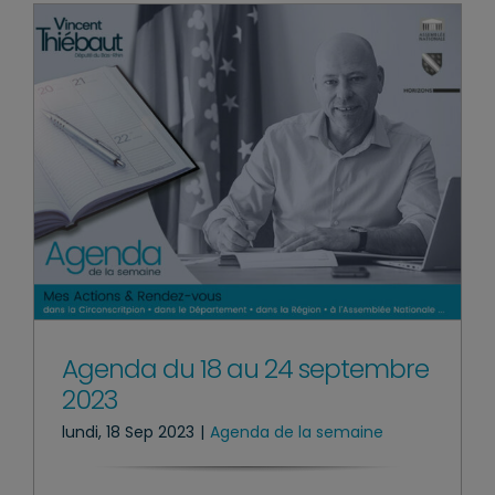
Agenda du 18 au 24 septembre
2023
lundi, 18 Sep 2023
|
Agenda de la semaine