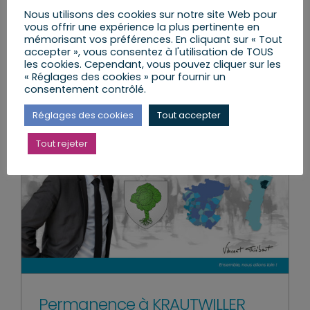
Circonscription
Nous utilisons des cookies sur notre site Web pour
vous offrir une expérience la plus pertinente en
mémorisant vos préférences. En cliquant sur « Tout
accepter », vous consentez à l'utilisation de TOUS
les cookies. Cependant, vous pouvez cliquer sur les
Lire l’article
« Réglages des cookies » pour fournir un
consentement contrôlé.
Réglages des cookies
Tout accepter
Tout rejeter
Permanence à KRAUTWILLER