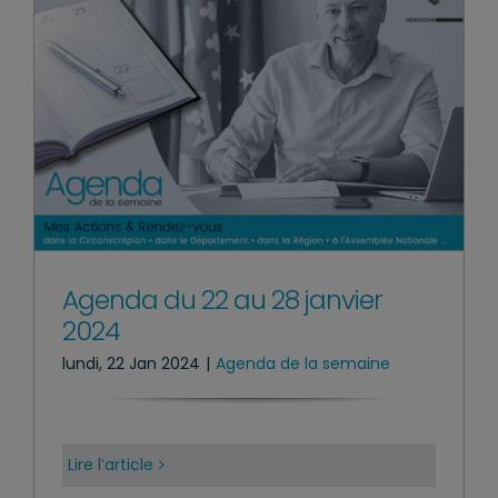
Agenda du 22 au 28 janvier
2024
lundi, 22 Jan 2024
|
Agenda de la semaine
Lire l’article