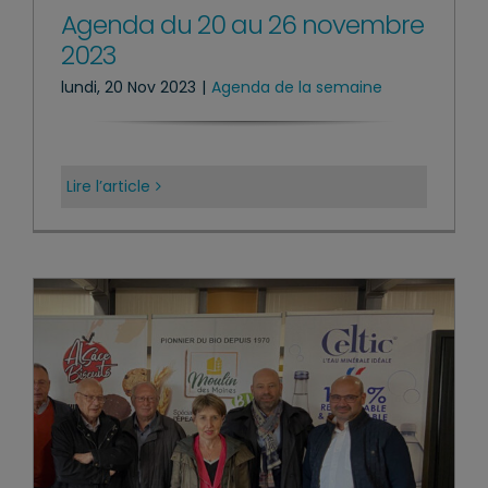
Agenda du 20 au 26 novembre
2023
lundi, 20 Nov 2023
|
Agenda de la semaine
Lire l’article