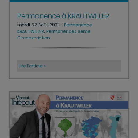
Permanence à KRAUTWILLER
mardi, 22 Août 2023
|
Permanence
KRAUTWILLER
,
Permanences 9eme
Circonscription
Lire l’article