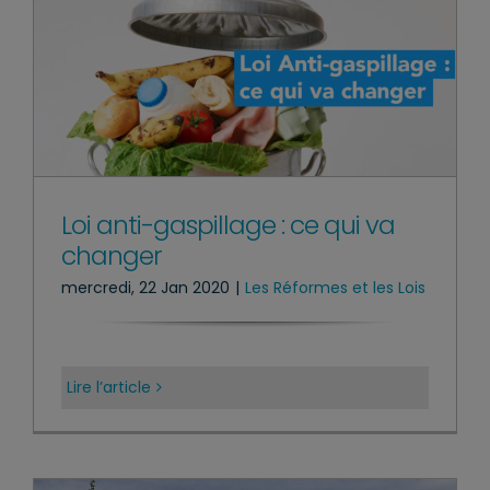
Loi anti-gaspillage : ce qui va
changer
mercredi, 22 Jan 2020
|
Les Réformes et les Lois
Lire l’article