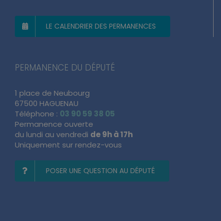
LE CALENDRIER DES PERMANENCES
PERMANENCE DU DÉPUTÉ
1 place de Neubourg
67500 HAGUENAU
Téléphone :
03 90 59 38 05
Permanence ouverte
du lundi au vendredi
de 9h à 17h
Uniquement sur rendez-vous
POSER UNE QUESTION AU DÉPUTÉ