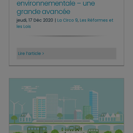
environnementale – une
grande avancée
jeudi, 17 Déc 2020
|
La Circo 9
,
Les Réformes et
les Lois
Lire l’article