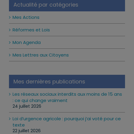
Actualité par catégories
Mes Actions
Réformes et Lois
Mon Agenda
Mes Lettres aux Citoyens
Mes dernières publications
Les réseaux sociaux interdits aux moins de 15 ans
: ce qui change vraiment
24 juillet 2026
Loi d’urgence agricole : pourquoi j’ai voté pour ce
texte
22 juillet 2026