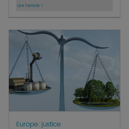
Lire l’article
Europe : justice