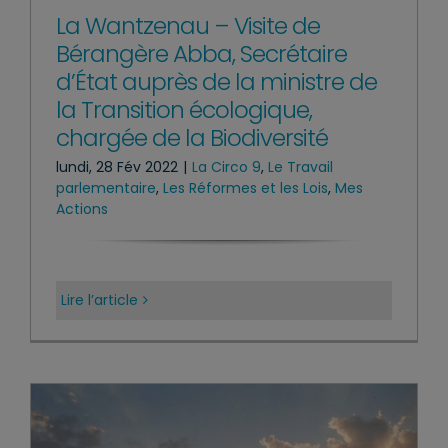
La Wantzenau – Visite de
Bérangère Abba, Secrétaire
d’État auprès de la ministre de
la Transition écologique,
chargée de la Biodiversité
lundi, 28 Fév 2022
|
La Circo 9
,
Le Travail
parlementaire
,
Les Réformes et les Lois
,
Mes
Actions
Lire l’article