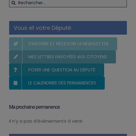
Rechercher:
Vous et votre Député
S’INSCRIRE ET RECEVOIR LA NEWSLETTER
MES LETTRES ENVOYÉES AUX CITOYENS
POSER UNE QUESTION AU DÉPUTÉ
LE CALENDRIER DES PERMANENCES
Ma prochaine permanence
Il n’y a pas d’évènements à venir.
Notice