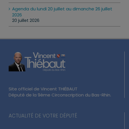
Agenda du lundi 20 juillet au dimanche 26 juillet
2026
20 juillet 2026
Site officiel de Vincent THIÉBAUT
Député de la 9ème Circonscription du Bas-Rhin.
ACTUALITÉ DE VOTRE DÉPUTÉ