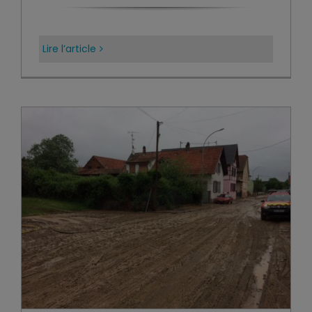
Lire l’article