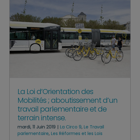
La Loi d’Orientation des
Mobilités ; aboutissement d’un
travail parlementaire et de
terrain intense.
mardi, 11 Juin 2019
|
La Circo 9
,
Le Travail
parlementaire
,
Les Réformes et les Lois