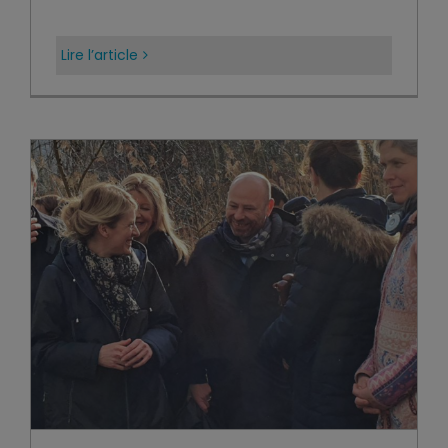
Lire l’article