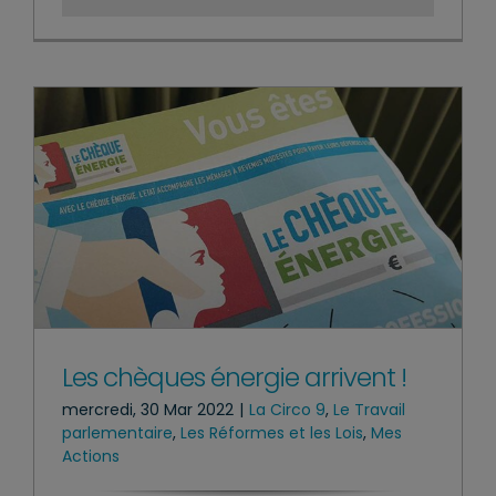
Les chèques énergie arrivent !
mercredi, 30 Mar 2022
|
La Circo 9
,
Le Travail
parlementaire
,
Les Réformes et les Lois
,
Mes
Actions