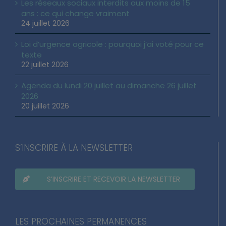
Les réseaux sociaux interdits aux moins de 15
ans : ce qui change vraiment
24 juillet 2026
Loi d’urgence agricole : pourquoi j’ai voté pour ce
texte
22 juillet 2026
Agenda du lundi 20 juillet au dimanche 26 juillet
2026
20 juillet 2026
S’INSCRIRE À LA NEWSLETTER
S’INSCRIRE ET RECEVOIR LA NEWSLETTER
LES PROCHAINES PERMANENCES