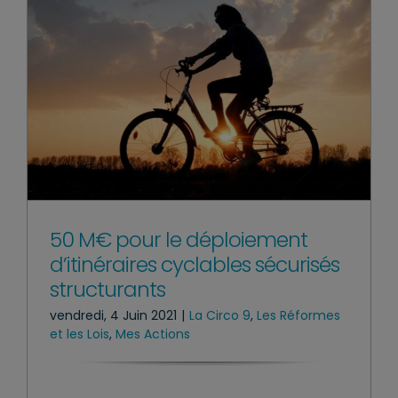
50 M€ pour le déploiement
d’itinéraires cyclables sécurisés
structurants
vendredi, 4 Juin 2021
|
La Circo 9
,
Les Réformes
et les Lois
,
Mes Actions