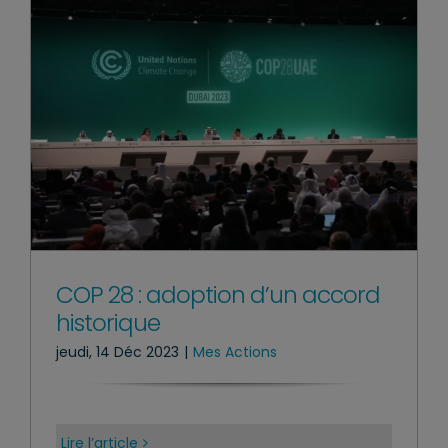
COP 28 : adoption d’un accord
historique
jeudi, 14 Déc 2023
|
Mes Actions
Lire l’article