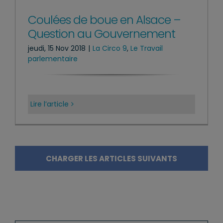
Coulées de boue en Alsace –
Question au Gouvernement
jeudi, 15 Nov 2018
|
La Circo 9
,
Le Travail
parlementaire
Lire l’article
CHARGER LES ARTICLES SUIVANTS