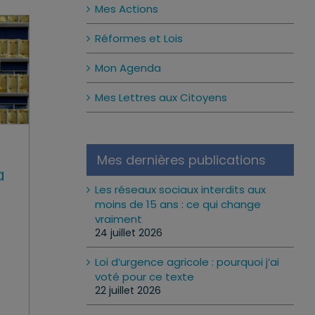
Mes Actions
Réformes et Lois
Mon Agenda
Mes Lettres aux Citoyens
Mes dernières publications
a
Les réseaux sociaux interdits aux
moins de 15 ans : ce qui change
vraiment
24 juillet 2026
Loi d’urgence agricole : pourquoi j’ai
voté pour ce texte
22 juillet 2026