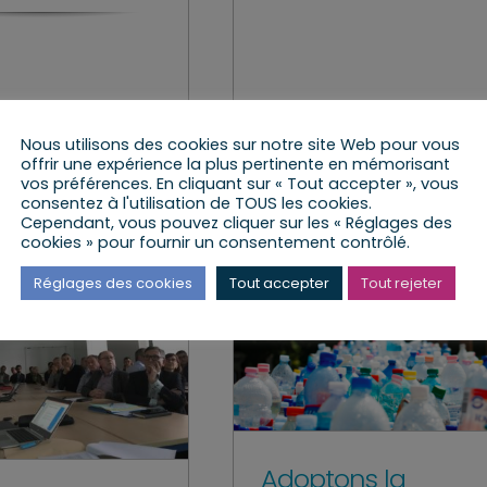
le
Lire l’article
Nous utilisons des cookies sur notre site Web pour vous
offrir une expérience la plus pertinente en mémorisant
vos préférences. En cliquant sur « Tout accepter », vous
consentez à l'utilisation de TOUS les cookies.
Cependant, vous pouvez cliquer sur les « Réglages des
cookies » pour fournir un consentement contrôlé.
Réglages des cookies
Tout accepter
Tout rejeter
Adoptons la