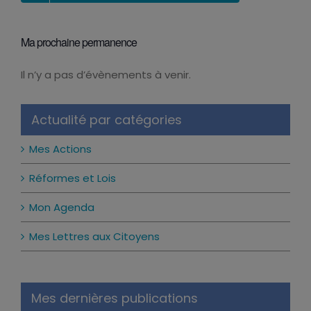
Ma prochaine permanence
Il n’y a pas d’évènements à venir.
Notice
Actualité par catégories
Mes Actions
Réformes et Lois
Mon Agenda
Mes Lettres aux Citoyens
Mes dernières publications