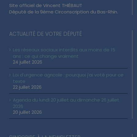
Site officiel de Vincent THIÉBAUT
Député de la 9ème Circonscription du Bas-Rhin.
ACTUALITÉ DE VOTRE DÉPUTÉ
Les réseaux sociaux interdits aux moins de 15
ans : ce qui change vraiment
24 juillet 2026
Loi d’urgence agricole : pourquoi j’ai voté pour ce
texte
22 juillet 2026
Agenda du lundi 20 juillet au dimanche 26 juillet
2026
20 juillet 2026