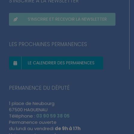
S’INSCRIRE À LA NEWSLETTER
S’INSCRIRE ET RECEVOIR LA NEWSLETTER
LES PROCHAINES PERMANENCES
LE CALENDRIER DES PERMANENCES
PERMANENCE DU DÉPUTÉ
1 place de Neubourg
67500 HAGUENAU
Téléphone :
03 90 59 38 05
Permanence ouverte
du lundi au vendredi
de 9h à 17h