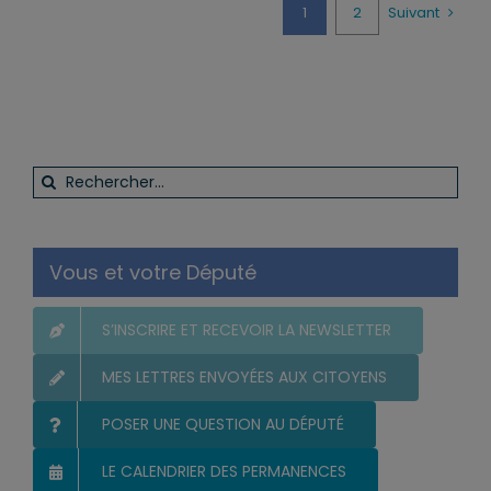
1
2
Suivant
Rechercher:
Vous et votre Député
S’INSCRIRE ET RECEVOIR LA NEWSLETTER
MES LETTRES ENVOYÉES AUX CITOYENS
POSER UNE QUESTION AU DÉPUTÉ
LE CALENDRIER DES PERMANENCES