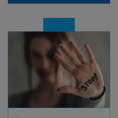
novembre
2021