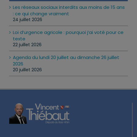
Les réseaux sociaux interdits aux moins de 15 ans
: ce qui change vraiment
24 juillet 2026
Loi d’urgence agricole : pourquoi j’ai voté pour ce
texte
22 juillet 2026
Agenda du lundi 20 juillet au dimanche 26 juillet
2026
20 juillet 2026