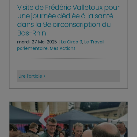
Visite de Frédéric Valletoux pour
une journée dédiée à la santé
dans la 9e circonscription du
Bas-Rhin
mardi, 27 Mai 2025
|
La Circo 9
,
Le Travail
parlementaire
,
Mes Actions
Lire l’article