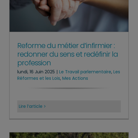
Reforme du métier d’infirmier :
redonner du sens et redéfinir la
profession
lundi, 16 Juin 2025
|
Le Travail parlementaire
,
Les
Réformes et les Lois
,
Mes Actions
Lire l’article