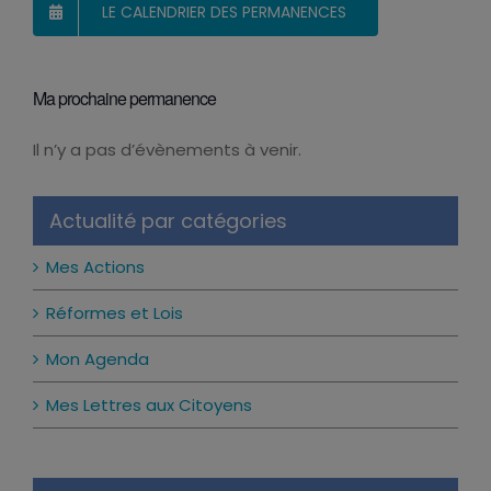
LE CALENDRIER DES PERMANENCES
Ma prochaine permanence
Il n’y a pas d’évènements à venir.
Notice
Actualité par catégories
Mes Actions
Réformes et Lois
Mon Agenda
Mes Lettres aux Citoyens