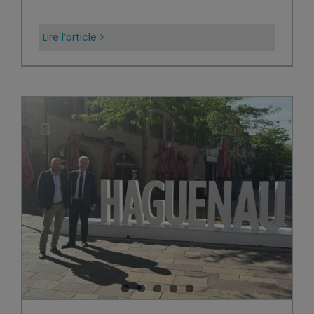
Lire l’article