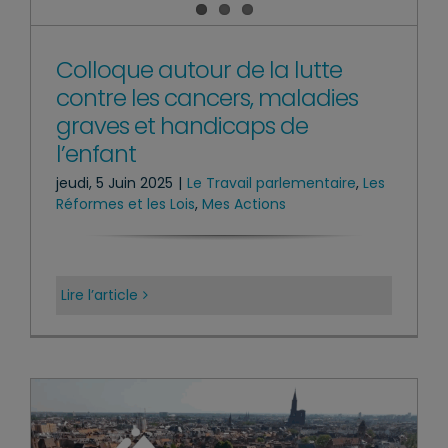
Colloque autour de la lutte
contre les cancers, maladies
graves et handicaps de
l’enfant
jeudi, 5 Juin 2025
|
Le Travail parlementaire
,
Les
Réformes et les Lois
,
Mes Actions
Lire l’article