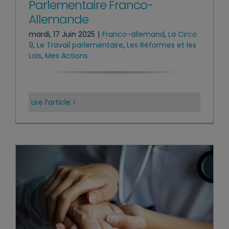
Parlementaire Franco-
Allemande
mardi, 17 Juin 2025
|
Franco-allemand
,
La Circo
9
,
Le Travail parlementaire
,
Les Réformes et les
Lois
,
Mes Actions
Lire l’article