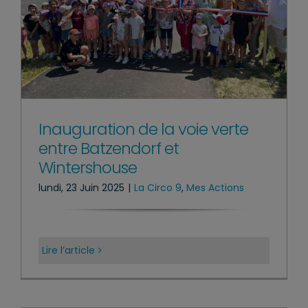
Inauguration de la voie verte
entre Batzendorf et
Wintershouse
lundi, 23 Juin 2025
|
La Circo 9
,
Mes Actions
Lire l’article