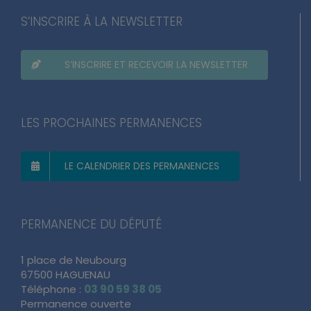
S’INSCRIRE À LA NEWSLETTER
S’INSCRIRE ET RECEVOIR LA NEWSLETTER
LES PROCHAINES PERMANENCES
LE CALENDRIER DES PERMANENCES
PERMANENCE DU DÉPUTÉ
1 place de Neubourg
67500 HAGUENAU
Téléphone :
03 90 59 38 05
Permanence ouverte