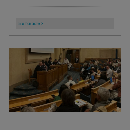
Lire l’article