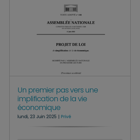
Un premier pas vers une
implification de la vie
économique
lundi, 23 Juin 2025
|
Privé