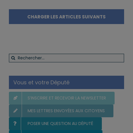
CHARGER LES ARTICLES SUIVANTS
Rechercher:
Vous et votre Député
S’INSCRIRE ET RECEVOIR LA NEWSLETTER
MES LETTRES ENVOYÉES AUX CITOYENS
POSER UNE QUESTION AU DÉPUTÉ