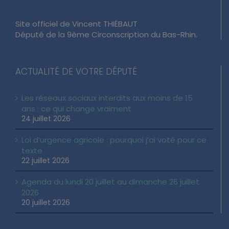
Site officiel de Vincent THIÉBAUT
Député de la 9ème Circonscription du Bas-Rhin.
ACTUALITÉ DE VOTRE DÉPUTÉ
Les réseaux sociaux interdits aux moins de 15
ans : ce qui change vraiment
24 juillet 2026
Loi d’urgence agricole : pourquoi j’ai voté pour ce
texte
22 juillet 2026
Agenda du lundi 20 juillet au dimanche 26 juillet
2026
20 juillet 2026