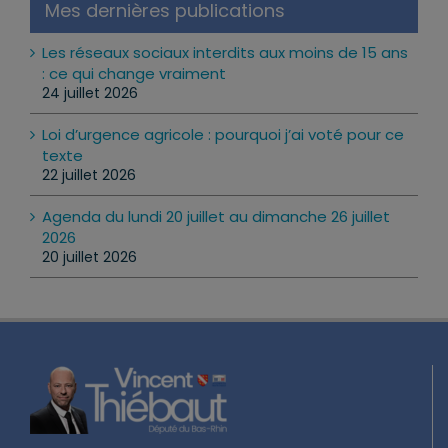
Mes dernières publications
Les réseaux sociaux interdits aux moins de 15 ans
: ce qui change vraiment
24 juillet 2026
Loi d’urgence agricole : pourquoi j’ai voté pour ce
texte
22 juillet 2026
Agenda du lundi 20 juillet au dimanche 26 juillet
2026
20 juillet 2026