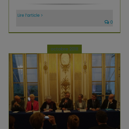
Lire l’article
0
octobre 2018