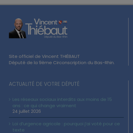
Site officiel de Vincent THIÉBAUT
Député de la 9ème Circonscription du Bas-Rhin.
ACTUALITÉ DE VOTRE DÉPUTÉ
Les réseaux sociaux interdits aux moins de 15
ans : ce qui change vraiment
24 juillet 2026
Loi d’urgence agricole : pourquoi j’ai voté pour ce
texte