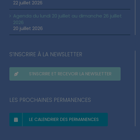
22 juillet 2026
Agenda du lundi 20 juillet au dimanche 26 juillet
2026
20 juillet 2026
S’INSCRIRE À LA NEWSLETTER
S’INSCRIRE ET RECEVOIR LA NEWSLETTER
LES PROCHAINES PERMANENCES
LE CALENDRIER DES PERMANENCES