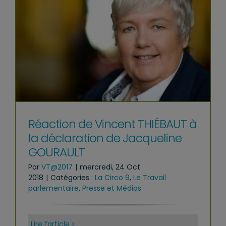
Réaction de Vincent THIÉBAUT à
la déclaration de Jacqueline
GOURAULT
Par
VT@2017
|
mercredi, 24 Oct
2018
|
Catégories :
La Circo 9
,
Le Travail
parlementaire
,
Presse et Médias
Lire l’article