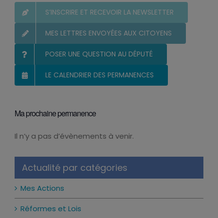
S’INSCRIRE ET RECEVOIR LA NEWSLETTER
MES LETTRES ENVOYÉES AUX CITOYENS
POSER UNE QUESTION AU DÉPUTÉ
LE CALENDRIER DES PERMANENCES
Ma prochaine permanence
Il n’y a pas d’évènements à venir.
Notice
Actualité par catégories
Mes Actions
Réformes et Lois