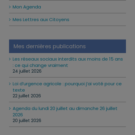
Mon Agenda
Mes Lettres aux Citoyens
Mes dernières publications
Les réseaux sociaux interdits aux moins de 15 ans
: ce qui change vraiment
24 juillet 2026
Loi d’urgence agricole : pourquoi j’ai voté pour ce
texte
22 juillet 2026
Agenda du lundi 20 juillet au dimanche 26 juillet
2026
20 juillet 2026